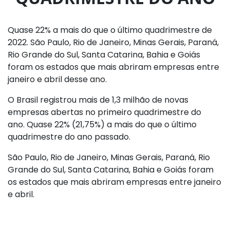
Quase 22% a mais do que o último quadrimestre de
2022. São Paulo, Rio de Janeiro, Minas Gerais, Paraná,
Rio Grande do Sul, Santa Catarina, Bahia e Goiás
foram os estados que mais abriram empresas entre
janeiro e abril desse ano.
O Brasil registrou mais de 1,3 milhão de novas
empresas abertas no primeiro quadrimestre do
ano. Quase 22% (21,75%) a mais do que o último
quadrimestre do ano passado.
São Paulo, Rio de Janeiro, Minas Gerais, Paraná, Rio
Grande do Sul, Santa Catarina, Bahia e Goiás foram
os estados que mais abriram empresas entre janeiro
e abril.