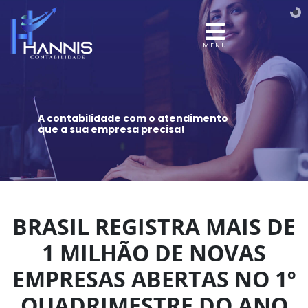
MENU
A contabilidade com o atendimento
que a sua empresa precisa!
BRASIL REGISTRA MAIS DE
1 MILHÃO DE NOVAS
EMPRESAS ABERTAS NO 1º
QUADRIMESTRE DO ANO