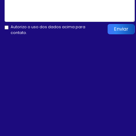
Autorizo o uso dos dados acima para
Enviar
contato.