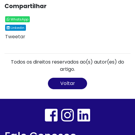
Compartilhar
WhatsApp
Linkedin
Tweetar
Todos os direitos reservados ao(s) autor(es) do
artigo.
Voltar