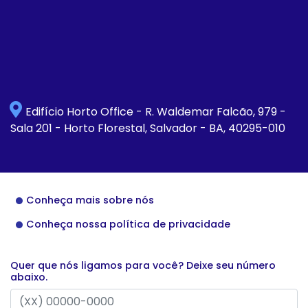
Edifício Horto Office - R. Waldemar Falcão, 979 -
Sala 201 - Horto Florestal, Salvador - BA, 40295-010
Conheça mais sobre nós
Conheça nossa política de privacidade
Quer que nós ligamos para você? Deixe seu número
abaixo.