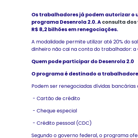
Os trabalhadores já podem autorizar o 
programa Desenrola 2.0. A
consulta dos 
R$ 8,2 bilhões em renegociações.
A modalidade permite utilizar até 20% do sal
dinheiro não cai na conta do trabalhador: a
Quem pode participar do Desenrola 2.0
O programa é destinado a trabalhadores
Podem ser renegociadas dívidas bancárias co
- Cartão de crédito
- Cheque especial
- Crédito pessoal (CDC)
Segundo o governo federal, o programa ofe