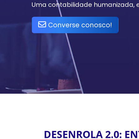
Uma contabilidade humanizada, ef
Converse conosco!
DESENROLA 2.0: E