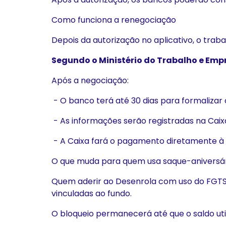
Como funciona a renegociação
Depois da autorização no aplicativo, o tra
Segundo o Ministério do Trabalho e Emp
Após a negociação:
- O banco terá até 30 dias para formalizar 
- As informações serão registradas na Caix
- A Caixa fará o pagamento diretamente à in
O que muda para quem usa saque-aniversá
Quem aderir ao Desenrola com uso do FGTS
vinculadas ao fundo.
O bloqueio permanecerá até que o saldo uti