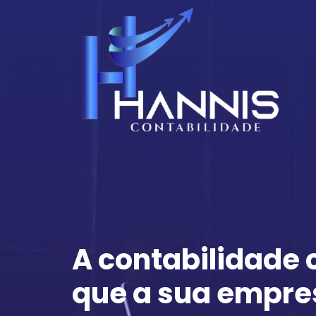
A contabilidade
que a sua empre