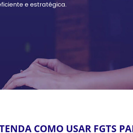
iciente e estratégica.
NTENDA COMO USAR FGTS PA