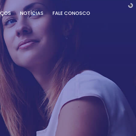
IÇOS
NOTÍCIAS
FALE CONOSCO