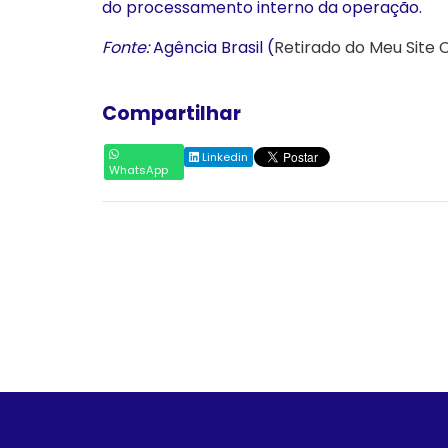
do processamento interno da operação.
Fonte:
Agência Brasil (
Retirado do Meu Site 
Compartilhar
Linkedin
WhatsApp