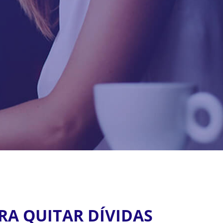
RA QUITAR DÍVIDAS