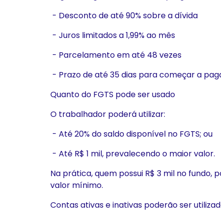
- Desconto de até 90% sobre a dívida
- Juros limitados a 1,99% ao mês
- Parcelamento em até 48 vezes
- Prazo de até 35 dias para começar a pag
Quanto do FGTS pode ser usado
O trabalhador poderá utilizar:
- Até 20% do saldo disponível no FGTS; ou
- Até R$ 1 mil, prevalecendo o maior valor.
Na prática, quem possui R$ 3 mil no fundo, p
valor mínimo.
Contas ativas e inativas poderão ser utiliza