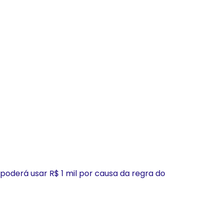
 poderá usar R$ 1 mil por causa da regra do