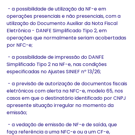
- a possibilidade de utilização da NF-e em
operações presenciais e não presenciais, com a
utilização do Documento Auxiliar da Nota Fiscal
Eletrônica - DANFE Simplificado Tipo 2, em
operações que normalmente seriam acobertadas
por NFC-e;
- a possibilidade de impressão do DANFE
Simplificado Tipo 2 na NF-e, nas condições
especificadas no Ajustes SINIEF nº 13/26;
- a previsão de autorização de documentos fiscais
eletrônicos com alerta na NFC-e, modelo 65, nos
casos em que o destinatário identificado por CNPJ
apresente situação irregular no momento da
emissão;
- a vedação de emissão de NF-e de saída, que
faça referência a uma NFC-e ou a um CF-e,