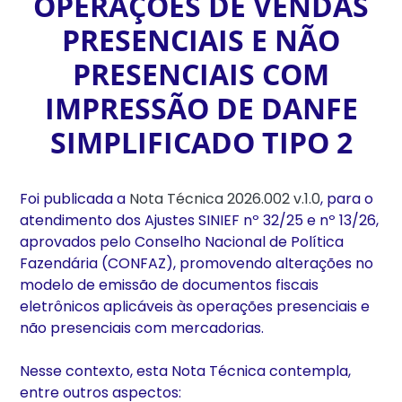
OPERAÇÕES DE VENDAS
PRESENCIAIS E NÃO
PRESENCIAIS COM
IMPRESSÃO DE DANFE
SIMPLIFICADO TIPO 2
Foi publicada a
Nota Técnica 2026.002 v.1.0
, para o
atendimento dos Ajustes SINIEF nº 32/25 e nº 13/26,
aprovados pelo Conselho Nacional de Política
Fazendária (CONFAZ), promovendo alterações no
modelo de emissão de documentos fiscais
eletrônicos aplicáveis às operações presenciais e
não presenciais com mercadorias.
Nesse contexto, esta Nota Técnica contempla,
entre outros aspectos: