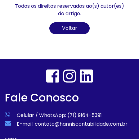
Todos os direitos reservados ao(s) autor(es)
do artigo.
Voltar
Fale Conosco
Celular / WhatsApp: (71) 9164-5391
E-mail: contato@hanniscontabilidade.com.br