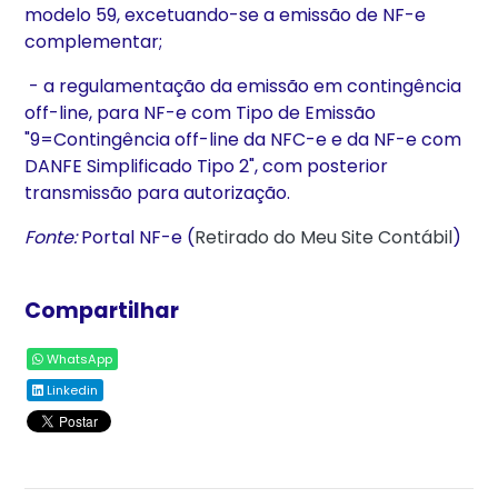
modelo 59, excetuando-se a emissão de NF-e
complementar;
- a regulamentação da emissão em contingência
off-line, para NF-e com Tipo de Emissão
"9=Contingência off-line da NFC-e e da NF-e com
DANFE Simplificado Tipo 2", com posterior
transmissão para autorização.
Fonte:
Portal NF-e (
Retirado do Meu Site Contábil
)
Compartilhar
WhatsApp
Linkedin