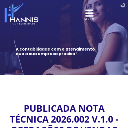
MENU
A contabilidade com o atendimento
que a sua empresa precisa!
PUBLICADA NOTA
TÉCNICA 2026.002 V.1.0 -