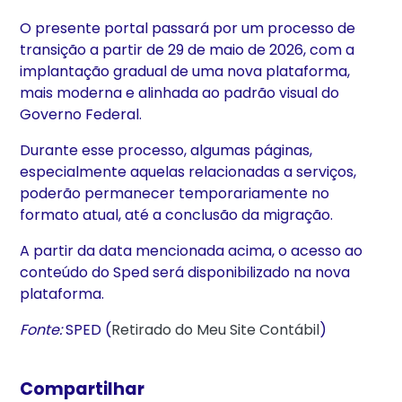
O presente portal passará por um processo de
transição a partir de 29 de maio de 2026, com a
implantação gradual de uma nova plataforma,
mais moderna e alinhada ao padrão visual do
Governo Federal.
Durante esse processo, algumas páginas,
especialmente aquelas relacionadas a serviços,
poderão permanecer temporariamente no
formato atual, até a conclusão da migração.
A partir da data mencionada acima, o acesso ao
conteúdo do Sped será disponibilizado na nova
plataforma.
Fonte:
SPED (
Retirado do Meu Site Contábil
)
Compartilhar