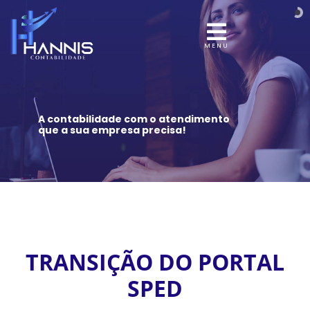
MENU
A contabilidade com o atendimento
que a sua empresa precisa!
TRANSIÇÃO DO PORTAL
SPED