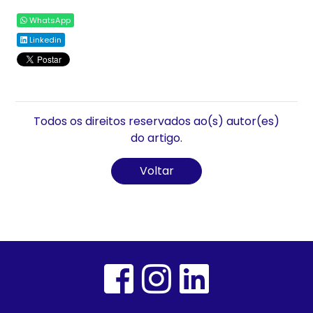
WhatsApp
Linkedin
Todos os direitos reservados ao(s) autor(es)
do artigo.
Voltar