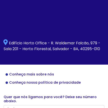
Edifício Horto Office - R. Waldemar Falcão, 979 -
Sala 201 - Horto Florestal, Salvador - BA, 40295-010
Conheça mais sobre nós
Conheça nossa política de privacidade
Quer que nós ligamos para você? Deixe seu número
abaixo.