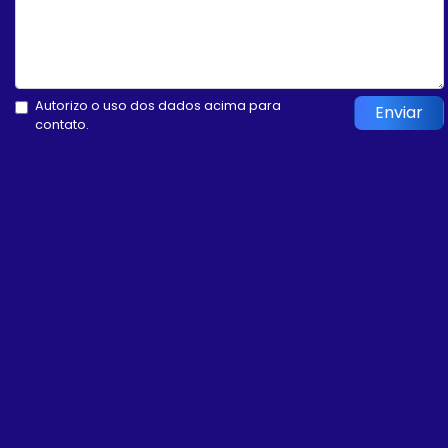
Autorizo o uso dos dados acima para
Enviar
contato.