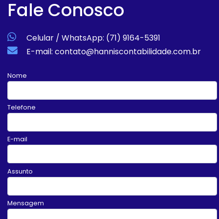
Fale Conosco
Celular / WhatsApp: (71) 9164-5391
E-mail: contato@hanniscontabilidade.com.br
Nome
Telefone
E-mail
Assunto
Mensagem