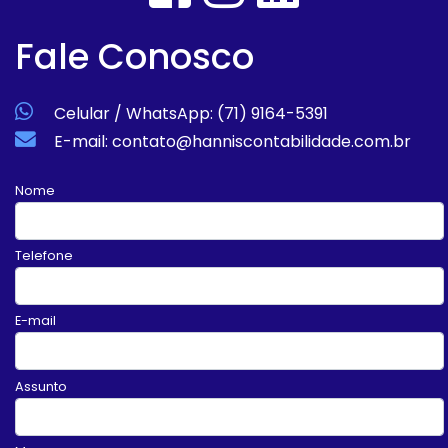
Fale Conosco
Celular / WhatsApp: (71) 9164-5391
E-mail: contato@hanniscontabilidade.com.br
Nome
Telefone
E-mail
Assunto