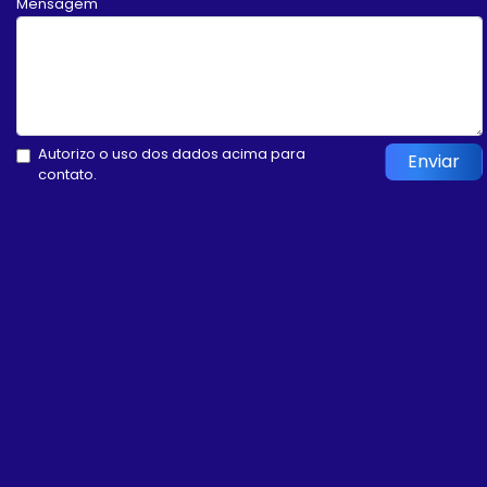
Mensagem
Autorizo o uso dos dados acima para
Enviar
contato.