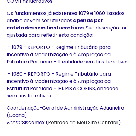
COM fins lucrativos
Os fundamentos já existentes 1079 e 1080 listados
abaixo devem ser utilizados
apenas
por
entidades sem fins lucrativos
. Sua descrição foi
ajustada para refletir esta condição:
- 1079 - REPORTO - Regime Tributário para
Incentivo à Modernização e à Ampliação da
Estrutura Portuária - II, entidade sem fins lucrativos
- 1080 - REPORTO - Regime Tributário para
Incentivo à Modernização e à Ampliação da
Estrutura Portuária - IPI, PIS e COFINS, entidade
sem fins lucrativos
Coordenação-Geral de Administração Aduaneira
(Coana)
Fonte:
Siscomex (
Retirado do Meu Site Contábil
)