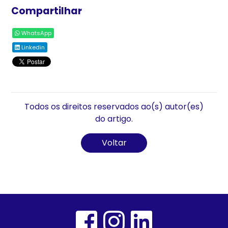
Compartilhar
WhatsApp
Linkedin
Todos os direitos reservados ao(s) autor(es)
do artigo.
Voltar