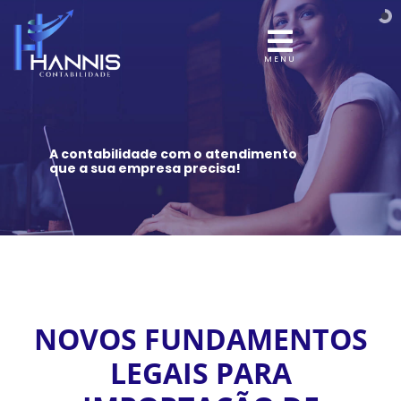
MENU
A contabilidade com o atendimento
que a sua empresa precisa!
NOVOS FUNDAMENTOS
LEGAIS PARA