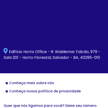
Edifício Horto Office - R. Waldemar Falcão, 979 -
Sala 201 - Horto Florestal, Salvador - BA, 40295-010
Conheça mais sobre nós
Conheça nossa política de privacidade
Quer que nós ligamos para você? Deixe seu número