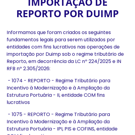
IMPORTAÇÃO DE
REPORTO POR DUIMP
Informamos que foram criados os seguintes
fundamentos legais para serem utilizados por
entidades com fins lucrativos nas operações de
importação por Duimp sob o regime tributário de
Reporto, em decorrência da LC nº 224/2025 e IN
RFB nº 2.305/2026:
- 1074 - REPORTO - Regime Tributário para
Incentivo à Modernização e à Ampliação da
Estrutura Portuária - II, entidade COM fins
lucrativos
- 1075 - REPORTO - Regime Tributário para
Incentivo à Modernização e à Ampliação da
Estrutura Portuária - IPI, PIS e COFINS, entidade