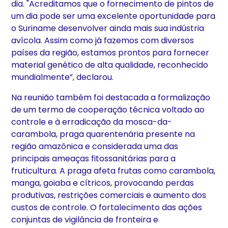
dia. "Acreditamos que o fornecimento de pintos de
um dia pode ser uma excelente oportunidade para
o Suriname desenvolver ainda mais sua indústria
avícola. Assim como já fazemos com diversos
países da região, estamos prontos para fornecer
material genético de alta qualidade, reconhecido
mundialmente”, declarou.
Na reunião também foi destacada a formalização
de um termo de cooperação técnica voltado ao
controle e à erradicação da mosca-da-
carambola, praga quarentenária presente na
região amazônica e considerada uma das
principais ameaças fitossanitárias para a
fruticultura. A praga afeta frutas como carambola,
manga, goiaba e cítricos, provocando perdas
produtivas, restrições comerciais e aumento dos
custos de controle. O fortalecimento das ações
conjuntas de vigilância de fronteira e