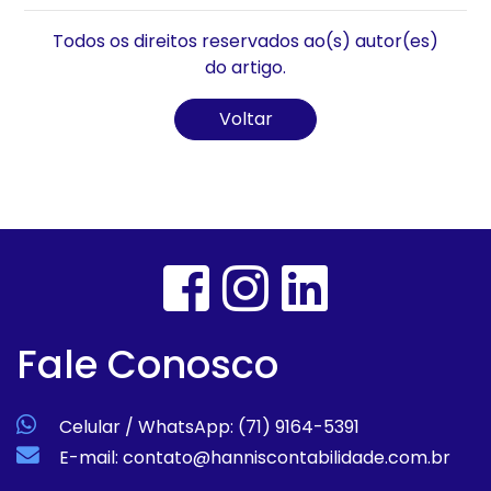
Todos os direitos reservados ao(s) autor(es)
do artigo.
Voltar
Fale Conosco
Celular / WhatsApp: (71) 9164-5391
E-mail: contato@hanniscontabilidade.com.br