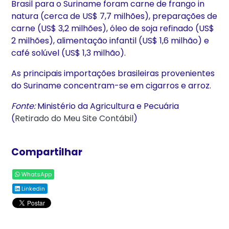
Brasil para o Suriname foram carne de frango in
natura (cerca de US$ 7,7 milhões), preparações de
carne (US$ 3,2 milhões), óleo de soja refinado (US$
2 milhões), alimentação infantil (US$ 1,6 milhão) e
café solúvel (US$ 1,3 milhão).
As principais importações brasileiras provenientes
do Suriname concentram-se em cigarros e arroz.
Fonte:
Ministério da Agricultura e Pecuária
(
Retirado do Meu Site Contábil
)
Compartilhar
WhatsApp
Linkedin