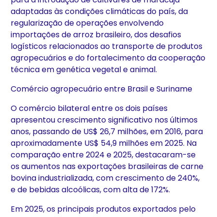
adaptadas às condições climáticas do país, da
regularização de operações envolvendo
importações de arroz brasileiro, dos desafios
logísticos relacionados ao transporte de produtos
agropecuários e do fortalecimento da cooperação
técnica em genética vegetal e animal.
Comércio agropecuário entre Brasil e Suriname
O comércio bilateral entre os dois países
apresentou crescimento significativo nos últimos
anos, passando de US$ 26,7 milhões, em 2016, para
aproximadamente US$ 54,9 milhões em 2025. Na
comparação entre 2024 e 2025, destacaram-se
os aumentos nas exportações brasileiras de carne
bovina industrializada, com crescimento de 240%,
e de bebidas alcoólicas, com alta de 172%.
Em 2025, os principais produtos exportados pelo