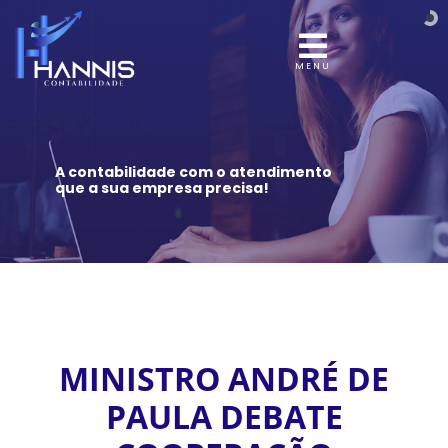
MENU
A contabilidade com o atendimento
que a sua empresa precisa!
MINISTRO ANDRÉ DE
PAULA DEBATE