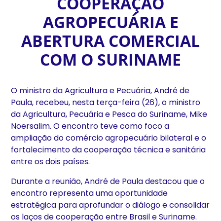
COOPERAÇÃO
AGROPECUÁRIA E
ABERTURA COMERCIAL
COM O SURINAME
O ministro da Agricultura e Pecuária, André de
Paula, recebeu, nesta terça-feira (26), o ministro
da Agricultura, Pecuária e Pesca do Suriname, Mike
Noersalim. O encontro teve como foco a
ampliação do comércio agropecuário bilateral e o
fortalecimento da cooperação técnica e sanitária
entre os dois países.
Durante a reunião, André de Paula destacou que o
encontro representa uma oportunidade
estratégica para aprofundar o diálogo e consolidar
os laços de cooperação entre Brasil e Suriname.