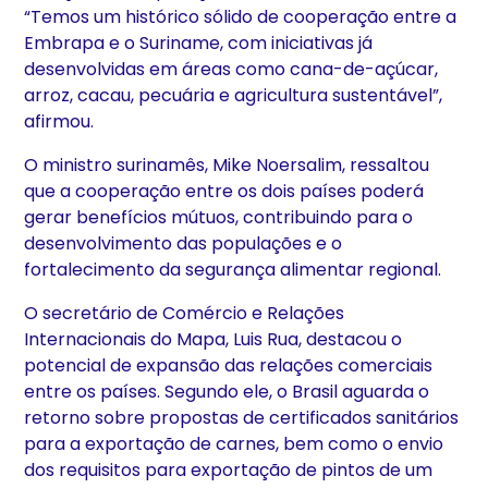
“Temos um histórico sólido de cooperação entre a
Embrapa e o Suriname, com iniciativas já
desenvolvidas em áreas como cana-de-açúcar,
arroz, cacau, pecuária e agricultura sustentável”,
afirmou.
O ministro surinamês, Mike Noersalim, ressaltou
que a cooperação entre os dois países poderá
gerar benefícios mútuos, contribuindo para o
desenvolvimento das populações e o
fortalecimento da segurança alimentar regional.
O secretário de Comércio e Relações
Internacionais do Mapa, Luis Rua, destacou o
potencial de expansão das relações comerciais
entre os países. Segundo ele, o Brasil aguarda o
retorno sobre propostas de certificados sanitários
para a exportação de carnes, bem como o envio
dos requisitos para exportação de pintos de um