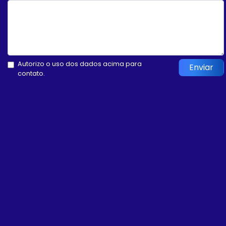
Autorizo o uso dos dados acima para
Enviar
contato.