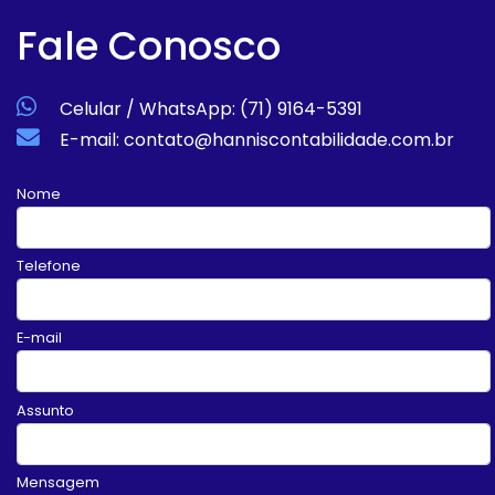
Fale Conosco
Celular / WhatsApp: (71) 9164-5391
E-mail: contato@hanniscontabilidade.com.br
Nome
Telefone
E-mail
Assunto
Mensagem