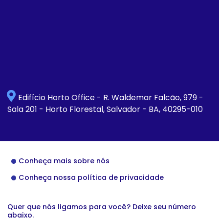
Edifício Horto Office - R. Waldemar Falcão, 979 -
Sala 201 - Horto Florestal, Salvador - BA, 40295-010
Conheça mais sobre nós
Conheça nossa política de privacidade
Quer que nós ligamos para você? Deixe seu número
abaixo.