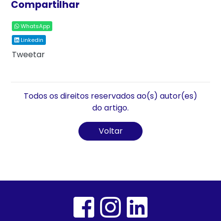
Compartilhar
WhatsApp
Linkedin
Tweetar
Todos os direitos reservados ao(s) autor(es)
do artigo.
Voltar