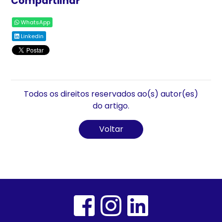
Compartilhar
WhatsApp
Linkedin
Todos os direitos reservados ao(s) autor(es)
do artigo.
Voltar