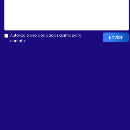
Autorizo o uso dos dados acima para
Enviar
contato.