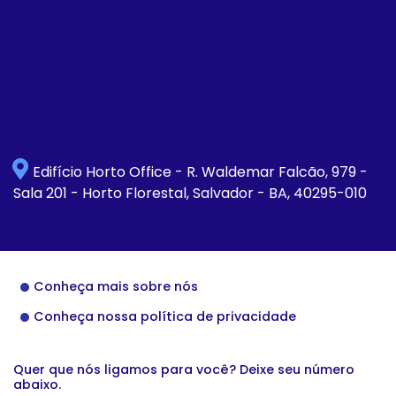
Edifício Horto Office - R. Waldemar Falcão, 979 -
Sala 201 - Horto Florestal, Salvador - BA, 40295-010
Conheça mais sobre nós
Conheça nossa política de privacidade
Quer que nós ligamos para você? Deixe seu número
abaixo.