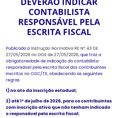
DEVERÃO INDICAR
CONTABILISTA
RESPONSÁVEL PELA
ESCRITA FISCAL
Publicada a
Instrução Normativa RE Nº 43 DE
27/05/2026 no DOE de 27/05/2026
, que traz a
obrigatoriedade de indicação do contabilista
responsável pela escrita fiscal dos contribuintes
inscritos no CGC/TE, obedecendo as seguintes
regras:
1) no ato da inscrição estadual;
2) até 1º de julho de 2026, para os contribuintes
com inscrição ativa que não tenham indicado
o responsável pela escrita fiscal;