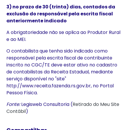
3) no prazo de 30 (trinta) dias, contados da
exclusão do responsável pela escrita fiscal
anteriormente indicado
A obrigatoriedade não se aplica ao Produtor Rural
e ao MEI.
O contabilista que tenha sido indicado como
responsável pela escrita fiscal de contribuinte
inscrito no CGC/TE deve estar ativo no cadastro
de contabilistas da Receita Estadual, mediante
serviço disponível no "site"
http://www.receita.fazenda.rs.gov.br, no Portal
Pessoa Física.
Fonte:
Legisweb Consultoria (
Retirado do Meu Site
Contábil
)