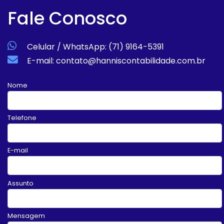
Fale Conosco
Celular / WhatsApp: (71) 9164-5391
E-mail: contato@hanniscontabilidade.com.br
Nome
Telefone
E-mail
Assunto
Mensagem