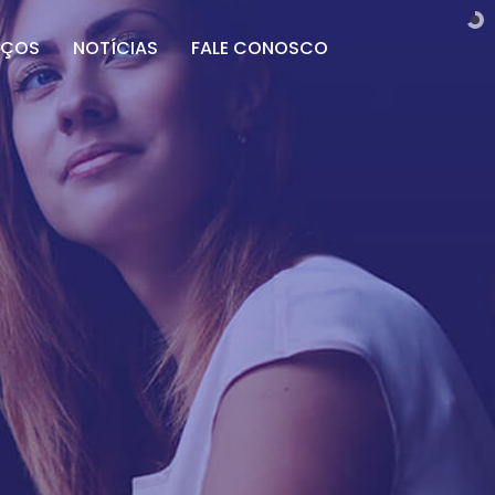
IÇOS
NOTÍCIAS
FALE CONOSCO