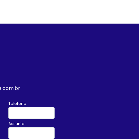
e.com.br
Telefone
Assunto