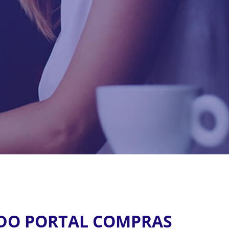
 DO PORTAL COMPRAS