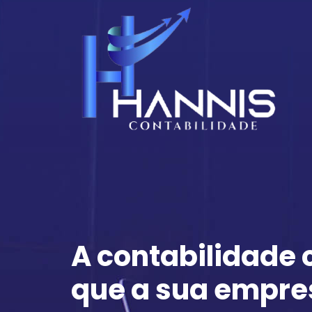
A contabilidade
que a sua empre