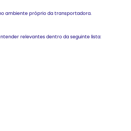
 no ambiente próprio da transportadora.
ntender relevantes dentro da seguinte lista: