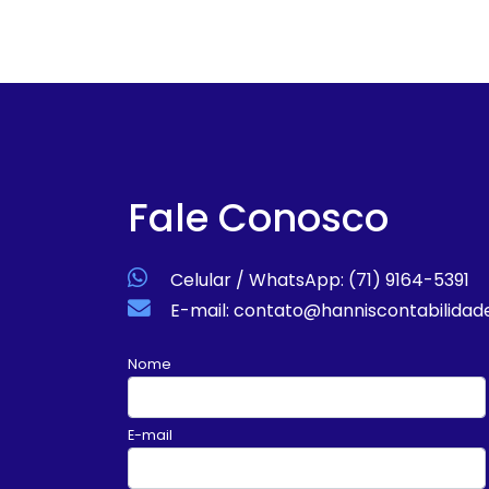
Fale Conosco
Celular / WhatsApp: (71) 9164-5391
E-mail: contato@hanniscontabilidad
Nome
E-mail