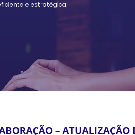
iciente e estratégica.
LABORAÇÃO – ATUALIZAÇÃO