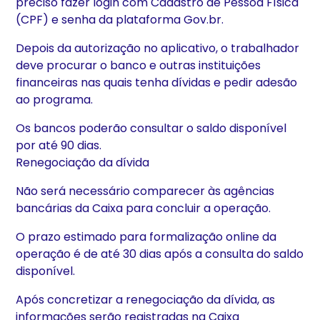
preciso fazer login com Cadastro de Pessoa Física
(CPF) e senha da plataforma Gov.br.
Depois da autorização no aplicativo, o trabalhador
deve procurar o banco e outras instituições
financeiras nas quais tenha dívidas e pedir adesão
ao programa.
Os bancos poderão consultar o saldo disponível
por até 90 dias.
Renegociação da dívida
Não será necessário comparecer às agências
bancárias da Caixa para concluir a operação.
O prazo estimado para formalização online da
operação é de até 30 dias após a consulta do saldo
disponível.
Após concretizar a renegociação da dívida, as
informações serão registradas na Caixa