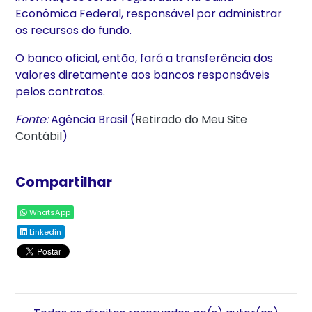
Econômica Federal, responsável por administrar
os recursos do fundo.
O banco oficial, então, fará a transferência dos
valores diretamente aos bancos responsáveis
pelos contratos.
Fonte:
Agência Brasil (
Retirado do Meu Site
Contábil
)
Compartilhar
WhatsApp
Linkedin