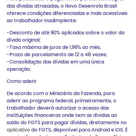
das dívidas atrasadas, o Novo Desenrola Brasil
oferece condições diferenciadas e mais acessíveis
ao trabalhador inadimplente:
-Desconto de até 90% aplicados sobre o valor da
dívida original;
-Taxa máxima de juros de 1,99% ao mês;
-Prazo de parcelamento de 12 a 48 vezes;
-Consolidação das dívidas em uma única
operação.
Como aderir
De acordo com o Ministério da Fazenda, para
aderir ao programa federal, primeiramente, o
trabalhador deverá autorizar o acesso das
instituições financeiras onde tem as dívidas ao
saldo do FGTS para pagar dívidas, diretamente no
aplicativo
do FGTS, disponível para Android e iOS. É