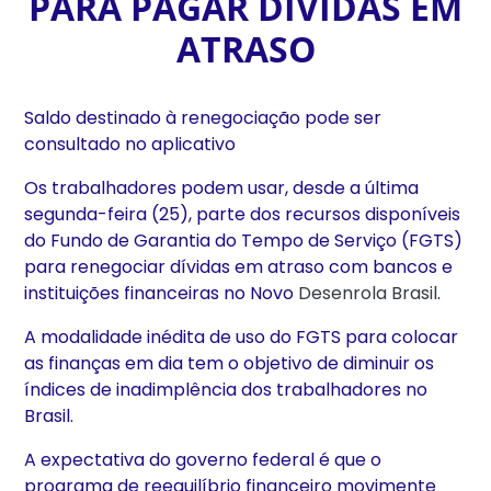
PARA PAGAR DÍVIDAS EM
ATRASO
Saldo destinado à renegociação pode ser
consultado no aplicativo
Os trabalhadores podem usar, desde a última
segunda-feira (25), parte dos recursos disponíveis
do Fundo de Garantia do Tempo de Serviço (FGTS)
para renegociar dívidas em atraso com bancos e
instituições financeiras no Novo
Desenrola Brasil
.
A modalidade inédita de uso do FGTS para colocar
as finanças em dia tem o objetivo de diminuir os
índices de inadimplência dos trabalhadores no
Brasil.
A expectativa do governo federal é que o
programa de reequilíbrio financeiro movimente