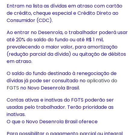
Entram na lista as dívidas em atraso com cartão
de crédito, cheque especial e Crédito Direto ao
Consumidor (CDC).
Ao entrar no Desenrola, o trabalhador poderá usar
até 20% do saldo do fundo ou até R$ 1 mil,
prevalecendo o maior valor, para amortização
(redução parcial da dívida) ou quitação de débitos
em atraso.
O saldo do fundo destinado à renegociação de
dívidas já pode ser consultado no
aplicativo do
FGTS
no Novo Desenrola Brasil.
Contas ativas e inativas do FGTS poderão ser
usadas pelo trabalhador. Terão prioridade as
inativas.
O que o Novo Desenrola Brasil oferece
Para possibilitar o pagamento parcial ou integral