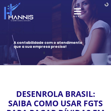
MENU
A contabilidade com o atendimento
que a sua empresa precisa!
DESENROLA BRASIL:
SAIBA COMO USAR FGTS