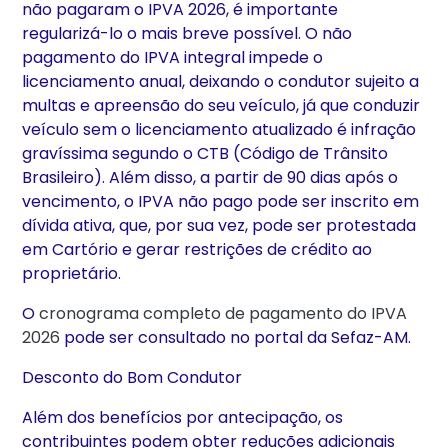
não pagaram o IPVA 2026, é importante
regularizá-lo o mais breve possível. O não
pagamento do IPVA integral impede o
licenciamento anual, deixando o condutor sujeito a
multas e apreensão do seu veículo, já que conduzir
veículo sem o licenciamento atualizado é infração
gravíssima segundo o CTB (Código de Trânsito
Brasileiro). Além disso, a partir de 90 dias após o
vencimento, o IPVA não pago pode ser inscrito em
dívida ativa, que, por sua vez, pode ser protestada
em Cartório e gerar restrições de crédito ao
proprietário.
O
cronograma completo de pagamento do IPVA
2026
pode ser consultado no portal da Sefaz-AM.
Desconto do Bom Condutor
Além dos benefícios por antecipação, os
contribuintes podem obter reduções adicionais