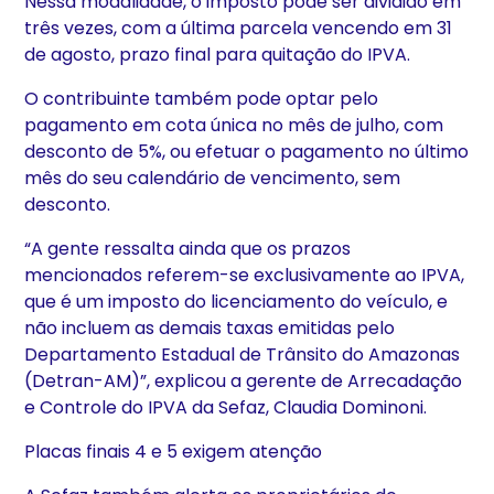
Nessa modalidade, o imposto pode ser dividido em
três vezes, com a última parcela vencendo em 31
de agosto, prazo final para quitação do IPVA.
O contribuinte também pode optar pelo
pagamento em cota única no mês de julho, com
desconto de 5%, ou efetuar o pagamento no último
mês do seu calendário de vencimento, sem
desconto.
“A gente ressalta ainda que os prazos
mencionados referem-se exclusivamente ao IPVA,
que é um imposto do licenciamento do veículo, e
não incluem as demais taxas emitidas pelo
Departamento Estadual de Trânsito do Amazonas
(Detran-AM)”, explicou a gerente de Arrecadação
e Controle do IPVA da Sefaz, Claudia Dominoni.
Placas finais 4 e 5 exigem atenção