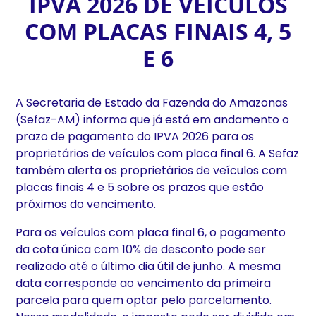
IPVA 2026 DE VEÍCULOS
COM PLACAS FINAIS 4, 5
E 6
A Secretaria de Estado da Fazenda do Amazonas
(Sefaz-AM) informa que já está em andamento o
prazo de pagamento do IPVA 2026 para os
proprietários de veículos com placa final 6. A Sefaz
também alerta os proprietários de veículos com
placas finais 4 e 5 sobre os prazos que estão
próximos do vencimento.
Para os veículos com placa final 6, o pagamento
da cota única com 10% de desconto pode ser
realizado até o último dia útil de junho. A mesma
data corresponde ao vencimento da primeira
parcela para quem optar pelo parcelamento.