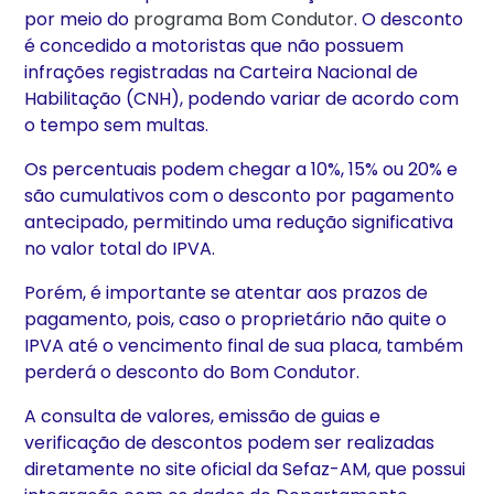
por meio do
programa Bom Condutor
. O desconto
é concedido a motoristas que não possuem
infrações registradas na Carteira Nacional de
Habilitação (CNH), podendo variar de acordo com
o tempo sem multas.
Os percentuais podem chegar a 10%, 15% ou 20% e
são cumulativos com o desconto por pagamento
antecipado, permitindo uma redução significativa
no valor total do IPVA.
Porém, é importante se atentar aos prazos de
pagamento, pois, caso o proprietário não quite o
IPVA até o vencimento final de sua placa, também
perderá o desconto do Bom Condutor.
A consulta de valores, emissão de guias e
verificação de descontos podem ser realizadas
diretamente no site oficial da Sefaz-AM, que possui