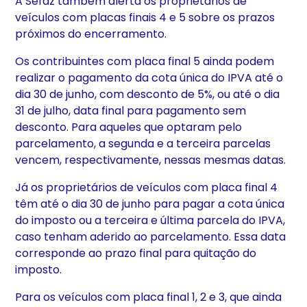
A Sefaz também alerta os proprietários de
veículos com placas finais 4 e 5 sobre os prazos
próximos do encerramento.
Os contribuintes com placa final 5 ainda podem
realizar o pagamento da cota única do IPVA até o
dia 30 de junho, com desconto de 5%, ou até o dia
31 de julho, data final para pagamento sem
desconto. Para aqueles que optaram pelo
parcelamento, a segunda e a terceira parcelas
vencem, respectivamente, nessas mesmas datas.
Já os proprietários de veículos com placa final 4
têm até o dia 30 de junho para pagar a cota única
do imposto ou a terceira e última parcela do IPVA,
caso tenham aderido ao parcelamento. Essa data
corresponde ao prazo final para quitação do
imposto.
Para os veículos com placa final 1, 2 e 3, que ainda