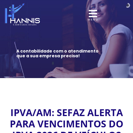
MENU
A contabilidade com o atendimento
que a sua empresa precisa!
IPVA/AM: SEFAZ ALERTA
PARA VENCIMENTOS DO