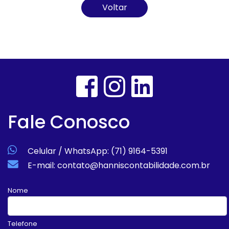
Voltar
Fale Conosco
Celular / WhatsApp: (71) 9164-5391
E-mail: contato@hanniscontabilidade.com.br
Nome
Telefone