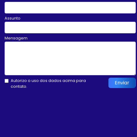
Assunto
Mensagem
Autorizo o uso dos dados acima para
Enviar
contato.