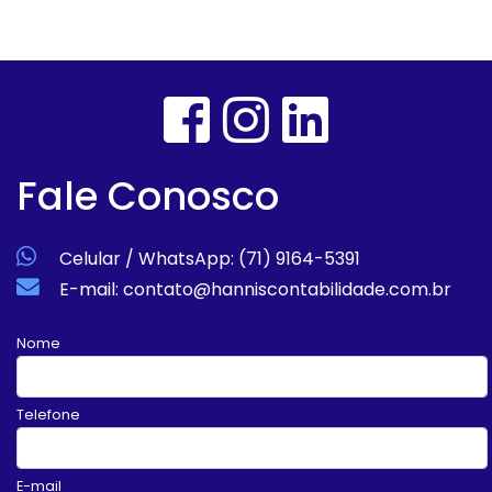
Fale Conosco
Celular / WhatsApp: (71) 9164-5391
E-mail: contato@hanniscontabilidade.com.br
Nome
Telefone
E-mail