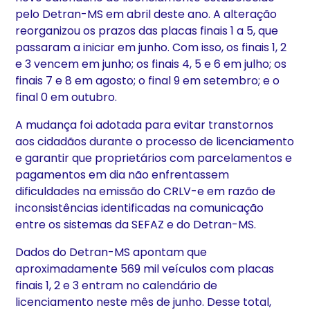
pelo Detran-MS em abril deste ano. A alteração
reorganizou os prazos das placas finais 1 a 5, que
passaram a iniciar em junho. Com isso, os finais 1, 2
e 3 vencem em junho; os finais 4, 5 e 6 em julho; os
finais 7 e 8 em agosto; o final 9 em setembro; e o
final 0 em outubro.
A mudança foi adotada para evitar transtornos
aos cidadãos durante o processo de licenciamento
e garantir que proprietários com parcelamentos e
pagamentos em dia não enfrentassem
dificuldades na emissão do CRLV-e em razão de
inconsistências identificadas na comunicação
entre os sistemas da SEFAZ e do Detran-MS.
Dados do Detran-MS apontam que
aproximadamente 569 mil veículos com placas
finais 1, 2 e 3 entram no calendário de
licenciamento neste mês de junho. Desse total,