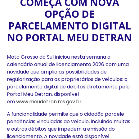
COMEÇA COM NOVA
OPÇÃO DE
PARCELAMENTO DIGITAL
NO PORTAL MEU DETRAN
Mato Grosso do Sul iniciou nesta semana o
calendário anual de licenciamento 2026 com uma
novidade que amplia as possibilidades de
regularização para os proprietários de veículos: o
parcelamento digital de débitos diretamente pelo
Portal Meu Detran, disponível
em
www.meudetran.ms.gov.br
.
A funcionalidade permite que o cidadão parcele
pendências vinculadas ao veículo, incluindo multas
e outros débitos que impedem a emissão do
licenciamento. A novidade está disponível