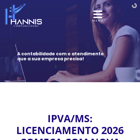
MENU
A contabilidade com o atendimento
que a sua empresa precisa!
IPVA/MS:
LICENCIAMENTO 2026