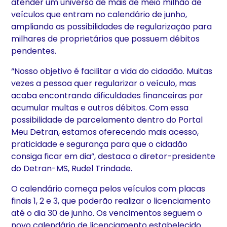
atender um universo de mais de meio milhão de
veículos que entram no calendário de junho,
ampliando as possibilidades de regularização para
milhares de proprietários que possuem débitos
pendentes.
“Nosso objetivo é facilitar a vida do cidadão. Muitas
vezes a pessoa quer regularizar o veículo, mas
acaba encontrando dificuldades financeiras por
acumular multas e outros débitos. Com essa
possibilidade de parcelamento dentro do Portal
Meu Detran, estamos oferecendo mais acesso,
praticidade e segurança para que o cidadão
consiga ficar em dia”, destaca o diretor-presidente
do Detran-MS, Rudel Trindade.
O calendário começa pelos veículos com placas
finais 1, 2 e 3, que poderão realizar o licenciamento
até o dia 30 de junho. Os vencimentos seguem o
novo calendário de licenciamento estabelecido