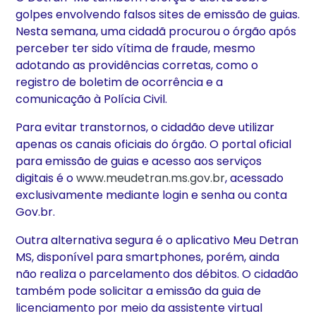
golpes envolvendo falsos sites de emissão de guias.
Nesta semana, uma cidadã procurou o órgão após
perceber ter sido vítima de fraude, mesmo
adotando as providências corretas, como o
registro de boletim de ocorrência e a
comunicação à Polícia Civil.
Para evitar transtornos, o cidadão deve utilizar
apenas os canais oficiais do órgão. O portal oficial
para emissão de guias e acesso aos serviços
digitais é o
www.meudetran.ms.gov.br
, acessado
exclusivamente mediante login e senha ou conta
Gov.br.
Outra alternativa segura é o aplicativo Meu Detran
MS, disponível para smartphones, porém, ainda
não realiza o parcelamento dos débitos. O cidadão
também pode solicitar a emissão da guia de
licenciamento por meio da assistente virtual