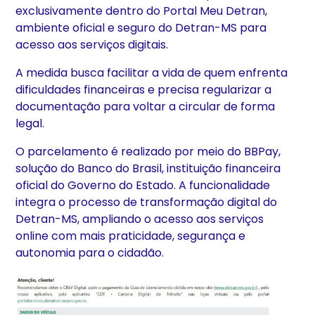
exclusivamente dentro do Portal Meu Detran,
ambiente oficial e seguro do Detran-MS para
acesso aos serviços digitais.
A medida busca facilitar a vida de quem enfrenta
dificuldades financeiras e precisa regularizar a
documentação para voltar a circular de forma
legal.
O parcelamento é realizado por meio do BBPay,
solução do Banco do Brasil, instituição financeira
oficial do Governo do Estado. A funcionalidade
integra o processo de transformação digital do
Detran-MS, ampliando o acesso aos serviços
online com mais praticidade, segurança e
autonomia para o cidadão.