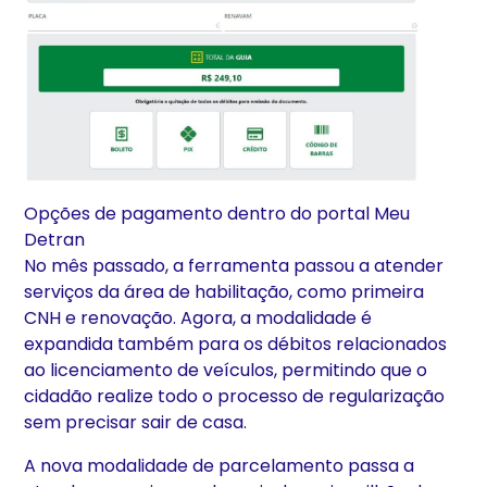
Opções de pagamento dentro do portal Meu
Detran
No mês passado, a ferramenta passou a atender
serviços da área de habilitação, como primeira
CNH e renovação. Agora, a modalidade é
expandida também para os débitos relacionados
ao licenciamento de veículos, permitindo que o
cidadão realize todo o processo de regularização
sem precisar sair de casa.
A nova modalidade de parcelamento passa a