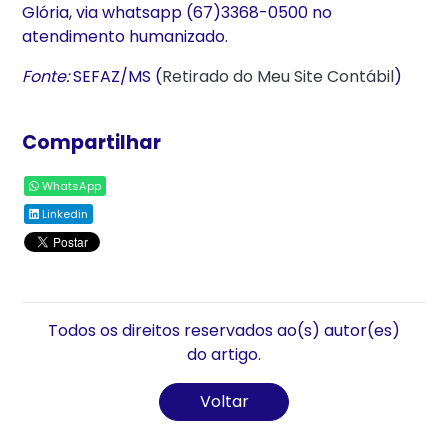
Glória, via whatsapp (67)3368-0500 no
atendimento humanizado.
Fonte:
SEFAZ/MS (
Retirado do Meu Site Contábil
)
Compartilhar
WhatsApp
Linkedin
Todos os direitos reservados ao(s) autor(es)
do artigo.
Voltar