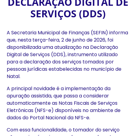
DECLARAÇÃO DIGITAL DE
SERVIÇOS (DDS)
A Secretaria Municipal de Finanças (SEFIN) informa
que, nesta terça-feira, 2 de junho de 2026, foi
disponibilizada uma atualização na Declaração
Digital de Serviços (DDS), instrumento utilizado
para a declaração dos serviços tomados por
pessoas jurídicas estabelecidas no município de
Natal.
A principal novidade é a implementação da
apuração assistida, que passa a considerar
automaticamente as Notas Fiscais de Serviços
Eletrônicas (NFS-e) disponíveis no ambiente de
dados do Portal Nacional da NFS-e.
Com essa funcionalidade, o tomador do serviço