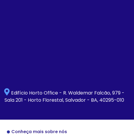
Edifício Horto Office - R. Waldemar Falcão, 979 -
Sala 201 - Horto Florestal, Salvador - BA, 40295-010
Conheça mais sobre nós