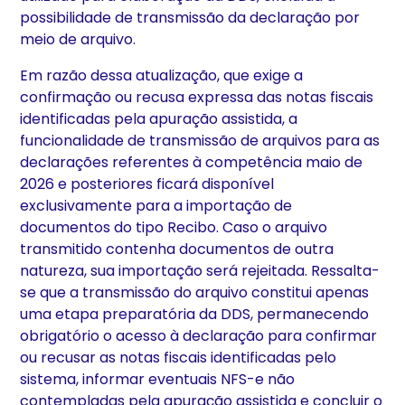
possibilidade de transmissão da declaração por
meio de arquivo.
Em razão dessa atualização, que exige a
confirmação ou recusa expressa das notas fiscais
identificadas pela apuração assistida, a
funcionalidade de transmissão de arquivos para as
declarações referentes à competência maio de
2026 e posteriores ficará disponível
exclusivamente para a importação de
documentos do tipo Recibo. Caso o arquivo
transmitido contenha documentos de outra
natureza, sua importação será rejeitada. Ressalta-
se que a transmissão do arquivo constitui apenas
uma etapa preparatória da DDS, permanecendo
obrigatório o acesso à declaração para confirmar
ou recusar as notas fiscais identificadas pelo
sistema, informar eventuais NFS-e não
contempladas pela apuração assistida e concluir o