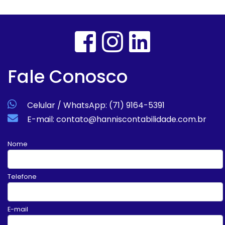
Fale Conosco
Celular / WhatsApp: (71) 9164-5391
E-mail: contato@hanniscontabilidade.com.br
Nome
Telefone
E-mail