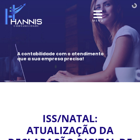
MENU
A contabilidade com o atendimento
que a sua empresa precisa!
ISS/NATAL:
ATUALIZAÇÃO DA