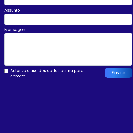
Assunto
Mensagem
Autorizo o uso dos dados acima para
Enviar
contato.