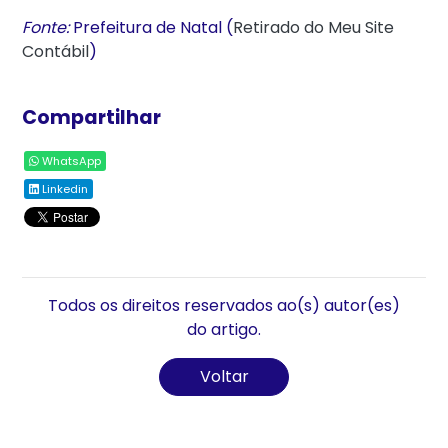
Fonte:
Prefeitura de Natal (
Retirado do Meu Site
Contábil
)
Compartilhar
WhatsApp
Linkedin
Todos os direitos reservados ao(s) autor(es)
do artigo.
Voltar