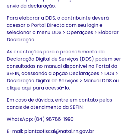
envio da declaração.
Para elaborar a DDS, o contribuinte deverá
acessar o Portal Directa com seu login e
selecionar o menu DDS > Operações > Elaborar
Declaração.
As orientações para o preenchimento da
Declaração Digital de Serviços (DDS) podem ser
consultadas no manual disponível no Portal da
SEFIN, acessando a opção Declarações > DDS >
Declaração Digital de Serviços > Manual DDS ou
clique aqui para acessá-lo.
Em caso de dúvidas, entre em contato pelos
canais de atendimento da SEFIN:
WhatsApp: (84) 98786-1990
E-mail: plantaofiscal@natal.rn.gov.br