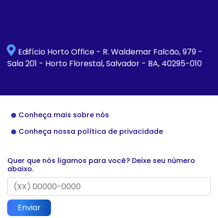
Edifício Horto Office - R. Waldemar Falcão, 979 -
Sala 201 - Horto Florestal, Salvador - BA, 40295-010
Conheça mais sobre nós
Conheça nossa política de privacidade
Quer que nós ligamos para você? Deixe seu número
abaixo.
Enviar