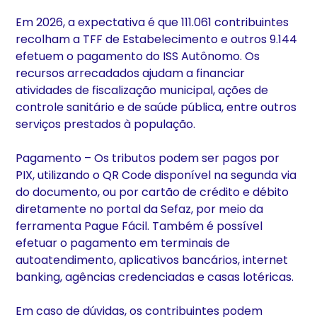
Em 2026, a expectativa é que 111.061 contribuintes
recolham a TFF de Estabelecimento e outros 9.144
efetuem o pagamento do ISS Autônomo. Os
recursos arrecadados ajudam a financiar
atividades de fiscalização municipal, ações de
controle sanitário e de saúde pública, entre outros
serviços prestados à população.
Pagamento – Os tributos podem ser pagos por
PIX, utilizando o QR Code disponível na segunda via
do documento, ou por cartão de crédito e débito
diretamente no portal da Sefaz, por meio da
ferramenta Pague Fácil. Também é possível
efetuar o pagamento em terminais de
autoatendimento, aplicativos bancários, internet
banking, agências credenciadas e casas lotéricas.
Em caso de dúvidas, os contribuintes podem