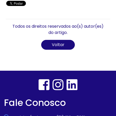
Todos os direitos reservados ao(s) autor(es)
do artigo.
Voltar
Fale Conosco