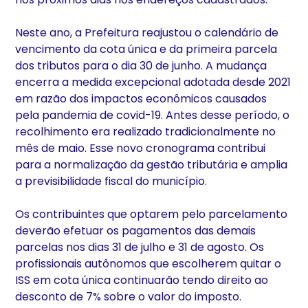
Neste ano, a Prefeitura reajustou o calendário de
vencimento da cota única e da primeira parcela
dos tributos para o dia 30 de junho. A mudança
encerra a medida excepcional adotada desde 2021
em razão dos impactos econômicos causados
pela pandemia de covid-19. Antes desse período, o
recolhimento era realizado tradicionalmente no
mês de maio. Esse novo cronograma contribui
para a normalização da gestão tributária e amplia
a previsibilidade fiscal do município.
Os contribuintes que optarem pelo parcelamento
deverão efetuar os pagamentos das demais
parcelas nos dias 31 de julho e 31 de agosto. Os
profissionais autônomos que escolherem quitar o
ISS em cota única continuarão tendo direito ao
desconto de 7% sobre o valor do imposto.