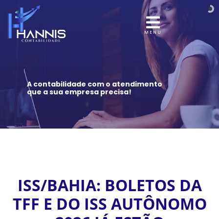
MENU
A contabilidade com o atendimento
que a sua empresa precisa!
ISS/BAHIA: BOLETOS DA
TFF E DO ISS AUTÔNOMO