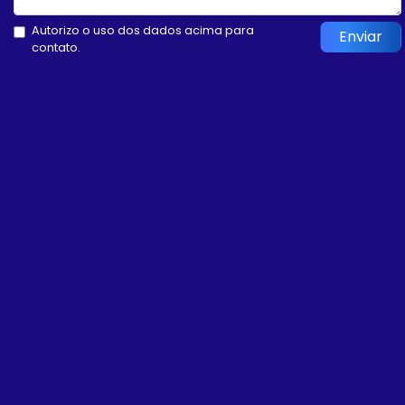
Autorizo o uso dos dados acima para
Enviar
contato.