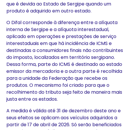
que é devida ao Estado de Sergipe quando um
produto é adquirido em outro estado.
O Difal corresponde à diferença entre a alíquota
interna de Sergipe e a alíquota interestadual,
aplicado em operações e prestações de serviço
interestaduais em que há incidência de ICMS e
destinadas a consumidores finais não contribuintes
do imposto, localizados em território sergipano.
Dessa forma, parte do ICMS é destinado ao estado
emissor da mercadoria e a outra parte é recolhida
para a unidade da Federação que recebe os
produtos. O mecanismo foi criado para que o
recolhimento do tributo seja feito de maneira mais
justa entre os estados.
A medida é válida até 31 de dezembro deste ano e
seus efeitos se aplicam aos veículos adquiridos a
partir de 17 de abril de 2026. Só serão beneficiados