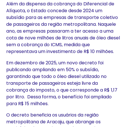
Além da dispensa da cobrança do Diferencial de
Alíquota, o Estado concede desde 2024 um
subsídio para as empresas de transporte coletivo
de passageiros da região metropolitana. Naquele
ano, as empresas passaram a ter acesso a uma
cota de nove milhões de litros anuais de óleo diesel
sem a cobrança do ICMS, medida que
representava um investimento de R$ 10 milhões.
Em dezembro de 2025, um novo decreto foi
publicando ampliando em 50% o subsídio,
garantindo que todo o óleo diesel utilizado no
transporte de passageiros esteja livre da
cobrança do imposto, o que corresponde a R$ 1,17
por litro. Dessa forma, o benefício foi ampliado
para R$ 15 milhões.
O decreto beneficia os usuários da região
metropolitana de Aracaju, que abrange os