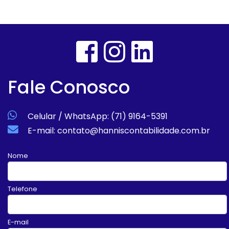
Fale Conosco
Celular / WhatsApp: (71) 9164-5391
E-mail: contato@hanniscontabilidade.com.br
Nome
Telefone
E-mail