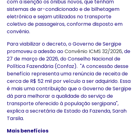
com a isenção os ônibus novos, que tenham
sistemas de ar-condicionado e de bilhetagem
eletrônica e sejam utilizados no transporte
coletivo de passageiros, conforme disposto em
convênio.
Para viabilizar o decreto, o Governo de Sergipe
promoveu a adesão ao
Convênio ICMS 32/2026
, de
27 de março de 2026, do Conselho Nacional de
Política Fazendária (Confaz). "A concessão desse
benefício representa uma renúncia de receita de
cerca de R$ 52 mil por veículo a ser adquirido. Essa
é mais uma contribuição que o Governo de Sergipe
dá para melhorar a qualidade do serviço de
transporte oferecido à população sergipana",
explica a secretária de Estado da Fazenda, Sarah
Tarsila.
Mais benefícios