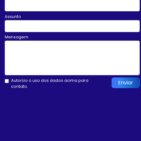
Assunto
Mensagem
Autorizo o uso dos dados acima para
Enviar
contato.