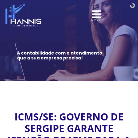
MENU
A contabilidade com o atendimento
que a sua empresa precisa!
ICMS/SE: GOVERNO DE
SERGIPE GARANTE