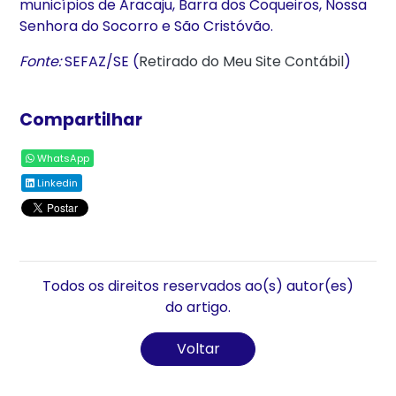
municípios de Aracaju, Barra dos Coqueiros, Nossa
Senhora do Socorro e São Cristóvão.
Fonte:
SEFAZ/SE (
Retirado do Meu Site Contábil
)
Compartilhar
WhatsApp
Linkedin
Todos os direitos reservados ao(s) autor(es)
do artigo.
Voltar