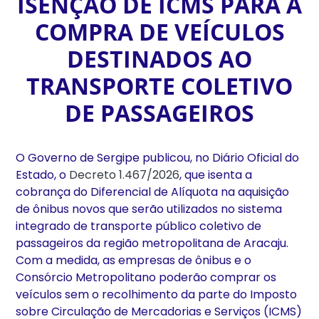
ISENÇÃO DE ICMS PARA A
COMPRA DE VEÍCULOS
DESTINADOS AO
TRANSPORTE COLETIVO
DE PASSAGEIROS
O Governo de Sergipe publicou, no Diário Oficial do
Estado, o
Decreto 1.467/2026
, que isenta a
cobrança do Diferencial de Alíquota na aquisição
de ônibus novos que serão utilizados no sistema
integrado de transporte público coletivo de
passageiros da região metropolitana de Aracaju.
Com a medida, as empresas de ônibus e o
Consórcio Metropolitano poderão comprar os
veículos sem o recolhimento da parte do Imposto
sobre Circulação de Mercadorias e Serviços (ICMS)