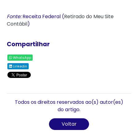
Fonte:
Receita Federal (
Retirado do Meu Site
Contábil
)
Compartilhar
WhatsApp
Linkedin
Todos os direitos reservados ao(s) autor(es)
do artigo.
Voltar