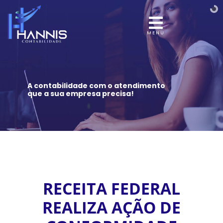
MENU
A contabilidade com o atendimento
que a sua empresa precisa!
RECEITA FEDERAL
REALIZA AÇÃO DE