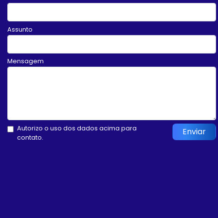
Assunto
Mensagem
Autorizo o uso dos dados acima para
Enviar
contato.