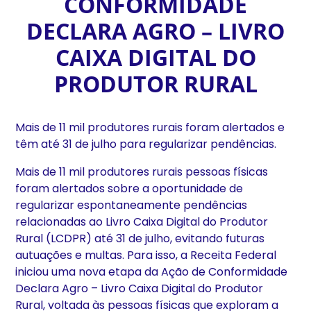
CONFORMIDADE
DECLARA AGRO – LIVRO
CAIXA DIGITAL DO
PRODUTOR RURAL
Mais de 11 mil produtores rurais foram alertados e
têm até 31 de julho para regularizar pendências.
Mais de 11 mil produtores rurais pessoas físicas
foram alertados sobre a oportunidade de
regularizar espontaneamente pendências
relacionadas ao Livro Caixa Digital do Produtor
Rural (LCDPR) até 31 de julho, evitando futuras
autuações e multas. Para isso, a Receita Federal
iniciou uma nova etapa da Ação de Conformidade
Declara Agro – Livro Caixa Digital do Produtor
Rural, voltada às pessoas físicas que exploram a