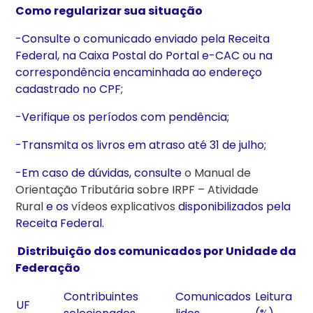
Como regularizar sua situação
-Consulte o comunicado enviado pela Receita
Federal, na Caixa Postal do Portal e-CAC ou na
correspondência encaminhada ao endereço
cadastrado no CPF;
-Verifique os períodos com pendência;
-Transmita os livros em atraso até 31 de julho;
-Em caso de dúvidas, consulte
o Manual de
Orientação Tributária sobre IRPF – Atividade
Rural
e os
vídeos explicativos
disponibilizados pela
Receita Federal.
Distribuição dos comunicados por Unidade da
Federação
Contribuintes
Comunicados
Leitura
UF