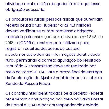
atividade rural e estão obrigadas à entrega dessa
obrigação acessória.
Os produtores rurais pessoas físicas que auferiram
receita bruta anual superior a R$ 4,8 milhões
devem verificar se cumpriram essa obrigação.
Instituído pela
Instrução Normativa RFB nº 1.848, de
2018
, o LCDPR é o instrumento utilizado para
registrar receitas, despesas de custeio,
investimentos e demais informações da atividade
rural, permitindo a correta apuração do resultado
tributário. A transmissão deve ser realizada por
meio do Portal e-CAC até o prazo final de entrega
da Declaração de Ajuste Anual do Imposto sobre a
Renda da Pessoa Física.
Os contribuintes identificados pela Receita Federal
receberam comunicação por meio da Caixa Postal
do Portal e-CAC e por correspondência enviada