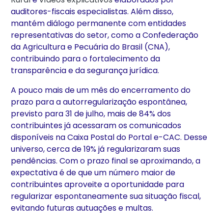
auditores-fiscais especialistas. Além disso,
mantém diálogo permanente com entidades
representativas do setor, como a Confederação
da Agricultura e Pecuária do Brasil (CNA),
contribuindo para o fortalecimento da
transparência e da segurança jurídica.
A pouco mais de um mês do encerramento do
prazo para a autorregularização espontânea,
previsto para 31 de julho, mais de 84% dos
contribuintes já acessaram os comunicados
disponíveis na Caixa Postal do Portal e-CAC. Desse
universo, cerca de 19% já regularizaram suas
pendências. Com o prazo final se aproximando, a
expectativa é de que um número maior de
contribuintes aproveite a oportunidade para
regularizar espontaneamente sua situação fiscal,
evitando futuras autuações e multas.