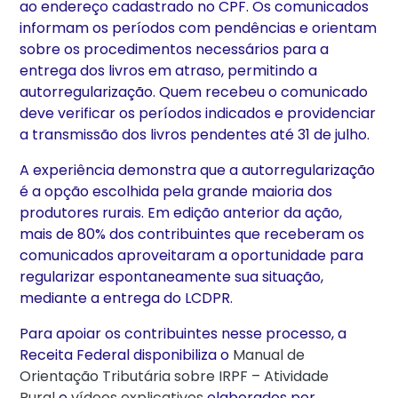
ao endereço cadastrado no CPF. Os comunicados
informam os períodos com pendências e orientam
sobre os procedimentos necessários para a
entrega dos livros em atraso, permitindo a
autorregularização. Quem recebeu o comunicado
deve verificar os períodos indicados e providenciar
a transmissão dos livros pendentes até 31 de julho.
A experiência demonstra que a autorregularização
é a opção escolhida pela grande maioria dos
produtores rurais. Em edição anterior da ação,
mais de 80% dos contribuintes que receberam os
comunicados aproveitaram a oportunidade para
regularizar espontaneamente sua situação,
mediante a entrega do LCDPR.
Para apoiar os contribuintes nesse processo, a
Receita Federal disponibiliza o
Manual de
Orientação Tributária sobre IRPF – Atividade
Rural
e
vídeos explicativos
elaborados por