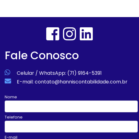
Fale Conosco
Celular / WhatsApp: (71) 9164-5391
E-mail: contato@hanniscontabilidade.com.br
Nome
Telefone
E-mail