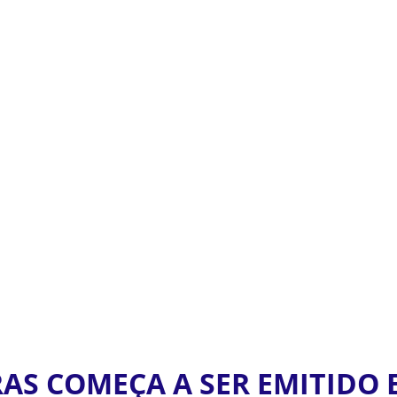
AS COMEÇA A SER EMITIDO 