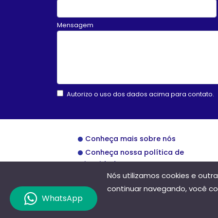
Mensagem
Autorizo o uso dos dados acima para contato.
Conheça mais sobre nós
Conheça nossa política de
privacidade
Nós utilizamos cookies e out
continuar navegando, você c
WhatsApp