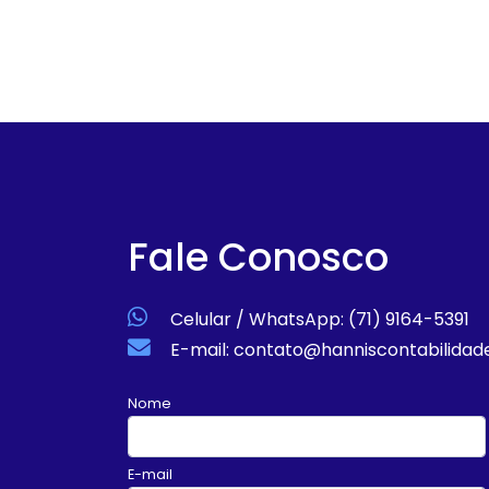
Fale Conosco
Celular / WhatsApp: (71) 9164-5391
E-mail: contato@hanniscontabilidad
Nome
E-mail