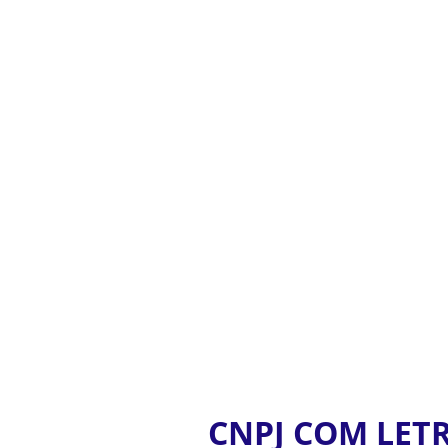
CNPJ COM LETR