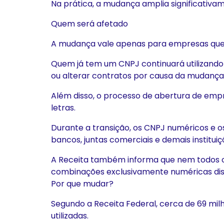
Na prática, a mudança amplia significativ
Quem será afetado
A mudança vale apenas para empresas que 
Quem já tem um CNPJ continuará utilizando
ou alterar contratos por causa da mudança
Além disso, o processo de abertura de em
letras.
Durante a transição, os CNPJ numéricos e o
bancos, juntas comerciais e demais institui
A Receita também informa que nem todos os
combinações exclusivamente numéricas dis
Por que mudar?
Segundo a Receita Federal, cerca de 69 mi
utilizadas.