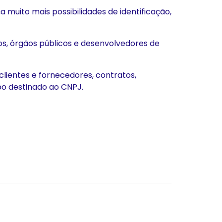
muito mais possibilidades de identificação,
s, órgãos públicos e desenvolvedores de
clientes e fornecedores, contratos,
o destinado ao CNPJ.