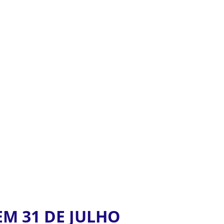
EM 31 DE JULHO