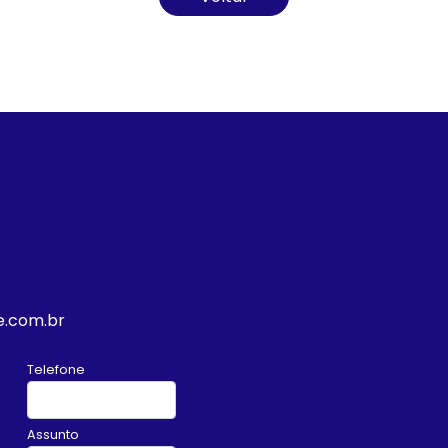
e.com.br
Telefone
Assunto