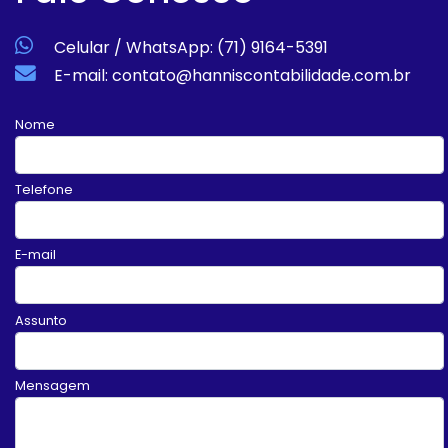
Celular / WhatsApp: (71) 9164-5391
E-mail: contato@hanniscontabilidade.com.br
Nome
Telefone
E-mail
Assunto
Mensagem