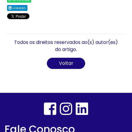
Linkedin
Todos os direitos reservados ao(s) autor(es)
do artigo.
Voltar
Fale Conosco