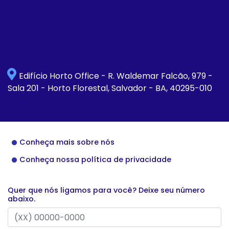
Edifício Horto Office - R. Waldemar Falcão, 979 -
Sala 201 - Horto Florestal, Salvador - BA, 40295-010
Conheça mais sobre nós
Conheça nossa política de privacidade
Quer que nós ligamos para você? Deixe seu número
abaixo.