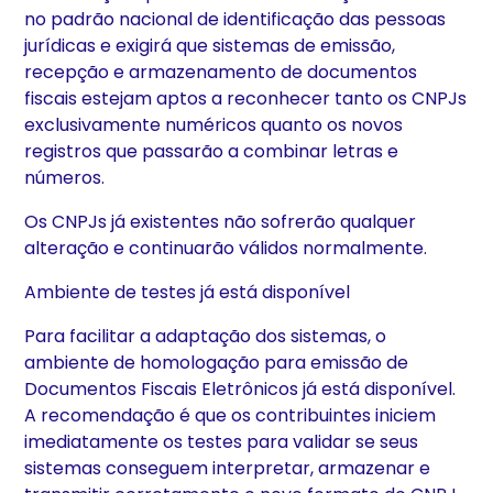
no padrão nacional de identificação das pessoas
jurídicas e exigirá que sistemas de emissão,
recepção e armazenamento de documentos
fiscais estejam aptos a reconhecer tanto os CNPJs
exclusivamente numéricos quanto os novos
registros que passarão a combinar letras e
números.
Os CNPJs já existentes não sofrerão qualquer
alteração e continuarão válidos normalmente.
Ambiente de testes já está disponível
Para facilitar a adaptação dos sistemas, o
ambiente de homologação para emissão de
Documentos Fiscais Eletrônicos já está disponível.
A recomendação é que os contribuintes iniciem
imediatamente os testes para validar se seus
sistemas conseguem interpretar, armazenar e