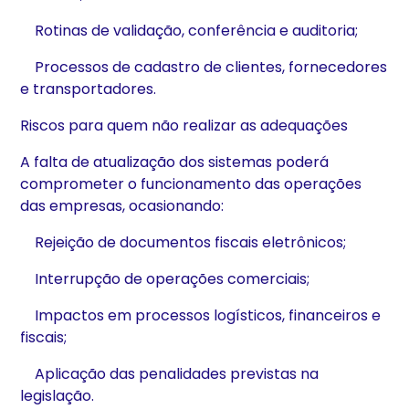
Rotinas de validação, conferência e auditoria;
Processos de cadastro de clientes, fornecedores
e transportadores.
Riscos para quem não realizar as adequações
A falta de atualização dos sistemas poderá
comprometer o funcionamento das operações
das empresas, ocasionando:
Rejeição de documentos fiscais eletrônicos;
Interrupção de operações comerciais;
Impactos em processos logísticos, financeiros e
fiscais;
Aplicação das penalidades previstas na
legislação.