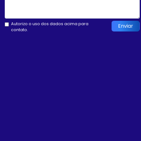
Autorizo o uso dos dados acima para
Enviar
contato.