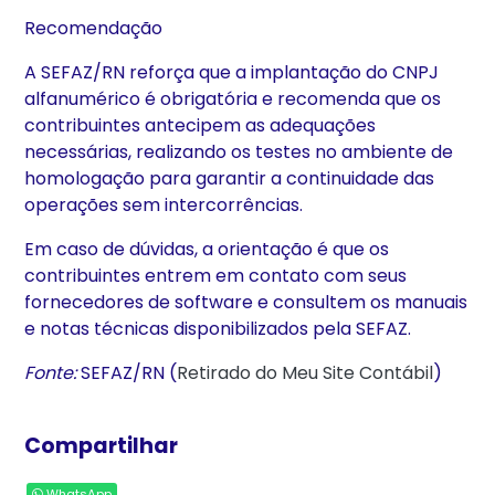
Recomendação
A SEFAZ/RN reforça que a implantação do CNPJ
alfanumérico é obrigatória e recomenda que os
contribuintes antecipem as adequações
necessárias, realizando os testes no ambiente de
homologação para garantir a continuidade das
operações sem intercorrências.
Em caso de dúvidas, a orientação é que os
contribuintes entrem em contato com seus
fornecedores de software e consultem os manuais
e notas técnicas disponibilizados pela SEFAZ.
Fonte:
SEFAZ/RN (
Retirado do Meu Site Contábil
)
Compartilhar
WhatsApp