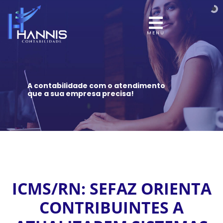
MENU
A contabilidade com o atendimento
que a sua empresa precisa!
ICMS/RN: SEFAZ ORIENTA
CONTRIBUINTES A