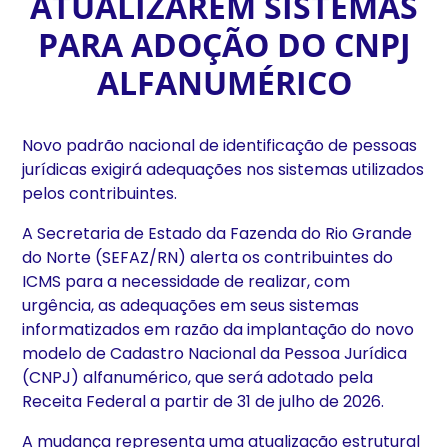
ATUALIZAREM SISTEMAS
PARA ADOÇÃO DO CNPJ
ALFANUMÉRICO
Novo padrão nacional de identificação de pessoas
jurídicas exigirá adequações nos sistemas utilizados
pelos contribuintes.
A Secretaria de Estado da Fazenda do Rio Grande
do Norte (SEFAZ/RN) alerta os contribuintes do
ICMS para a necessidade de realizar, com
urgência, as adequações em seus sistemas
informatizados em razão da implantação do novo
modelo de Cadastro Nacional da Pessoa Jurídica
(CNPJ) alfanumérico, que será adotado pela
Receita Federal a partir de 31 de julho de 2026.
A mudança representa uma atualização estrutural