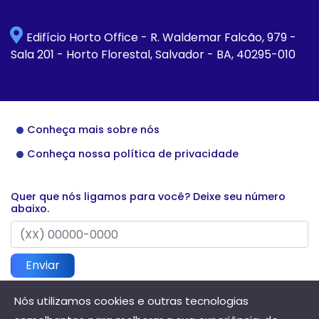
Edifício Horto Office - R. Waldemar Falcão, 979 -
Sala 201 - Horto Florestal, Salvador - BA, 40295-010
Conheça mais sobre nós
Conheça nossa política de privacidade
Quer que nós ligamos para você? Deixe seu número
abaixo.
Enviar
Nós utilizamos cookies e outras tecnologias