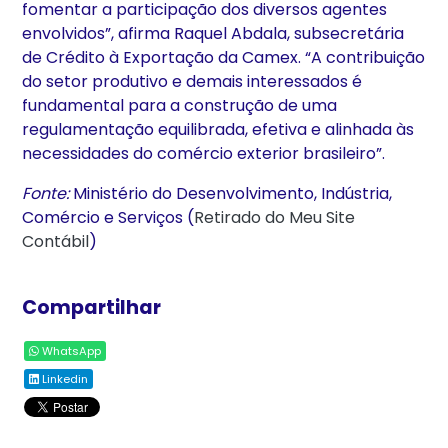
fomentar a participação dos diversos agentes
envolvidos”, afirma Raquel Abdala, subsecretária
de Crédito à Exportação da Camex. “A contribuição
do setor produtivo e demais interessados é
fundamental para a construção de uma
regulamentação equilibrada, efetiva e alinhada às
necessidades do comércio exterior brasileiro”.
Fonte:
Ministério do Desenvolvimento, Indústria,
Comércio e Serviços (
Retirado do Meu Site
Contábil
)
Compartilhar
WhatsApp
Linkedin