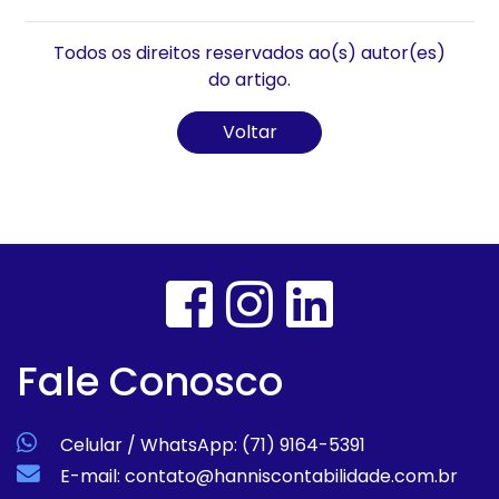
Todos os direitos reservados ao(s) autor(es)
do artigo.
Voltar
Fale Conosco
Celular / WhatsApp: (71) 9164-5391
E-mail: contato@hanniscontabilidade.com.br