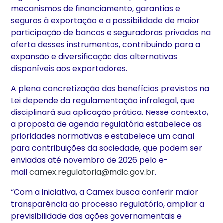
mecanismos de financiamento, garantias e
seguros à exportação e a possibilidade de maior
participação de bancos e seguradoras privadas na
oferta desses instrumentos, contribuindo para a
expansão e diversificação das alternativas
disponíveis aos exportadores.
A plena concretização dos benefícios previstos na
Lei depende da regulamentação infralegal, que
disciplinará sua aplicação prática. Nesse contexto,
a proposta de agenda regulatória estabelece as
prioridades normativas e estabelece um canal
para contribuições da sociedade, que podem ser
enviadas até novembro de 2026 pelo e-
mail
camex.regulatoria@mdic.gov.br
.
“Com a iniciativa, a Camex busca conferir maior
transparência ao processo regulatório, ampliar a
previsibilidade das ações governamentais e