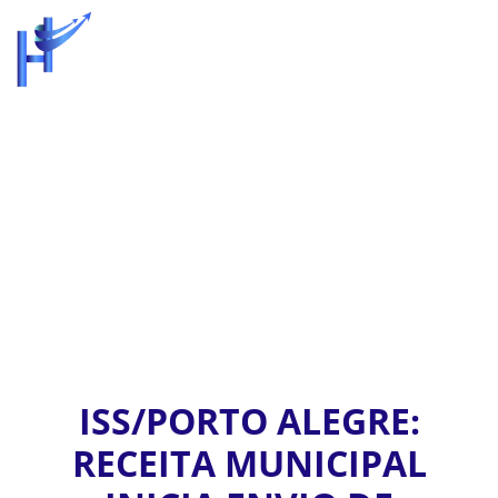
MENU
ISS/PORTO ALEGRE:
RECEITA MUNICIPAL