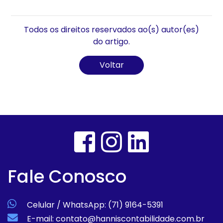
Todos os direitos reservados ao(s) autor(es)
do artigo.
Voltar
Fale Conosco
Celular / WhatsApp: (71) 9164-5391
E-mail: contato@hanniscontabilidade.com.br