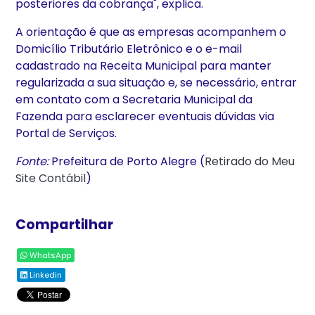
posteriores da cobrança", explica.
A orientação é que as empresas acompanhem o
Domicílio Tributário Eletrônico e o e-mail
cadastrado na Receita Municipal para manter
regularizada a sua situação e, se necessário, entrar
em contato com a Secretaria Municipal da
Fazenda para esclarecer eventuais dúvidas via
Portal de Serviços.
Fonte:
Prefeitura de Porto Alegre (
Retirado do Meu
Site Contábil
)
Compartilhar
WhatsApp
Linkedin