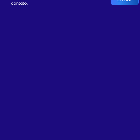
contato.