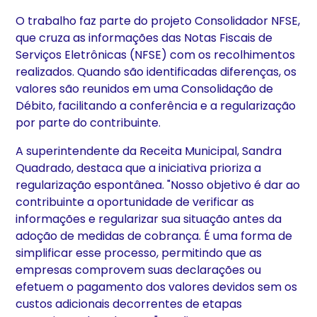
O trabalho faz parte do projeto Consolidador NFSE,
que cruza as informações das Notas Fiscais de
Serviços Eletrônicas (NFSE) com os recolhimentos
realizados. Quando são identificadas diferenças, os
valores são reunidos em uma Consolidação de
Débito, facilitando a conferência e a regularização
por parte do contribuinte.
A superintendente da Receita Municipal, Sandra
Quadrado, destaca que a iniciativa prioriza a
regularização espontânea. "Nosso objetivo é dar ao
contribuinte a oportunidade de verificar as
informações e regularizar sua situação antes da
adoção de medidas de cobrança. É uma forma de
simplificar esse processo, permitindo que as
empresas comprovem suas declarações ou
efetuem o pagamento dos valores devidos sem os
custos adicionais decorrentes de etapas