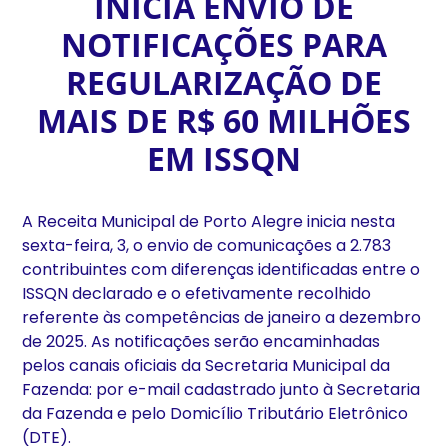
INICIA ENVIO DE
NOTIFICAÇÕES PARA
REGULARIZAÇÃO DE
MAIS DE R$ 60 MILHÕES
EM ISSQN
A Receita Municipal de Porto Alegre inicia nesta
sexta-feira, 3, o envio de comunicações a 2.783
contribuintes com diferenças identificadas entre o
ISSQN declarado e o efetivamente recolhido
referente às competências de janeiro a dezembro
de 2025. As notificações serão encaminhadas
pelos canais oficiais da Secretaria Municipal da
Fazenda: por e-mail cadastrado junto à Secretaria
da Fazenda e pelo Domicílio Tributário Eletrônico
(DTE).