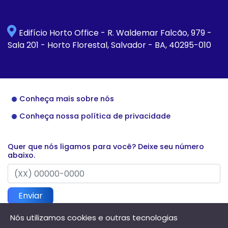
Edifício Horto Office - R. Waldemar Falcão, 979 -
Sala 201 - Horto Florestal, Salvador - BA, 40295-010
Conheça mais sobre nós
Conheça nossa política de privacidade
Quer que nós ligamos para você? Deixe seu número
abaixo.
Enviar
Nós utilizamos cookies e outras tecnologias