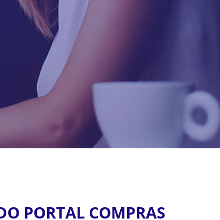
 DO PORTAL COMPRAS