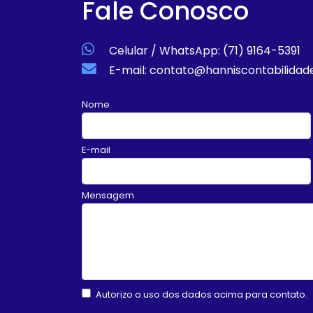
Fale Conosco
Celular / WhatsApp: (71) 9164-5391
E-mail: contato@hanniscontabilidad
Nome
E-mail
Mensagem
Autorizo o uso dos dados acima para contato.