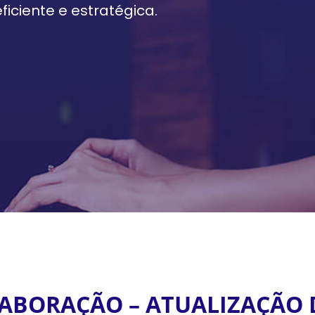
iciente e estratégica.
LABORAÇÃO – ATUALIZAÇÃO