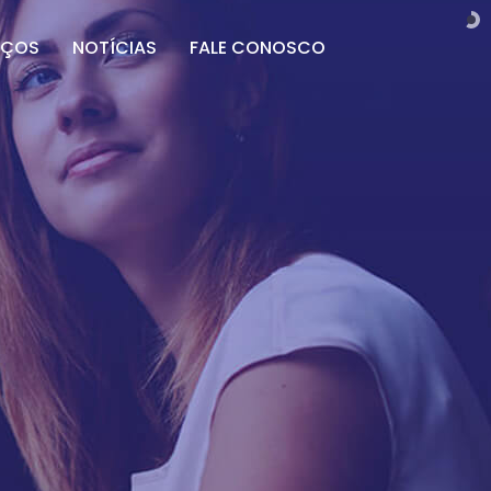
IÇOS
NOTÍCIAS
FALE CONOSCO