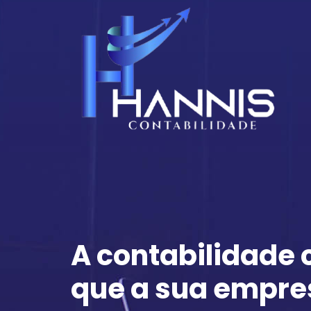
A contabilidade
que a sua empre