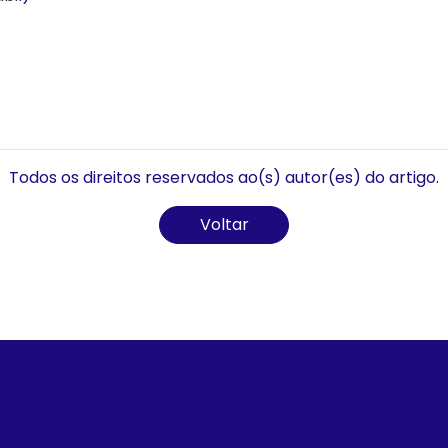
Todos os direitos reservados ao(s) autor(es) do artigo.
Voltar