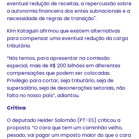
eventual redução de receitas, a repercussão sobre
a autonomia financeira dos entes subnacionais e a
necessidade de regras de transição".
Kim Kataguiri afirmou que existem alternativas
para compensar uma eventual redução da carga
tributária.
“Nós temos, para apresentar na comissão
especial, mais de R$ 200 bilhões em diferentes
compensações que podem ser colocadas.
Privilégio para cortar, seja tributário, seja de
supersalário, seja de desonerações setoriais, não
falta no nosso país”, adiantou.
Crítica
O deputado Helder Salomão (PT-ES) criticou a
proposta. “O cara que tem um caminhão velho,
pesado, vai pagar um imposto maior do que o cara