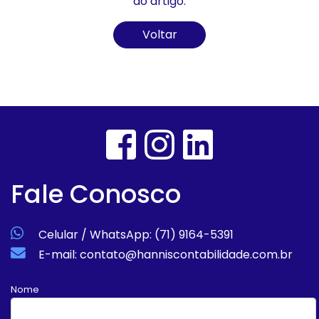
do artigo.
Voltar
Fale Conosco
Celular / WhatsApp: (71) 9164-5391
E-mail: contato@hanniscontabilidade.com.br
Nome