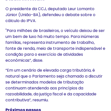
O presidente da CCJ, deputado Leur Lomanto
Júnior (União-BA), defendeu o debate sobre o
cálculo do IPVA.
"Para milhões de brasileiros, o veículo deixou de ser
um bem de luxo há muito tempo. Para inúmeras
famílias, representa instrumento de trabalho,
fonte de renda, meio de transporte indispensável e
condição para o exercício de atividades
econômicas”, disse.
“Em um cenário de elevada carga tributária, é
natural que o Parlamento seja chamado a discutir
se determinados modelos de tributação
continuam atendendo aos princípios da
razoabilidade, da justiça fiscal e da capacidade
contributiva”, resumiu.
Próximos passos