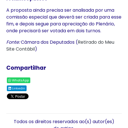
A proposta ainda precisa ser analisada por uma
comissão especial que deverá ser criada para esse
fim, e depois segue para apreciação do Plenário,
onde precisará ser votada em dois turnos.
Fonte:
Câmara dos Deputados (
Retirado do Meu
Site Contábil
)
Compartilhar
WhatsApp
Linkedin
Todos os direitos reservados ao(s) autor(es)