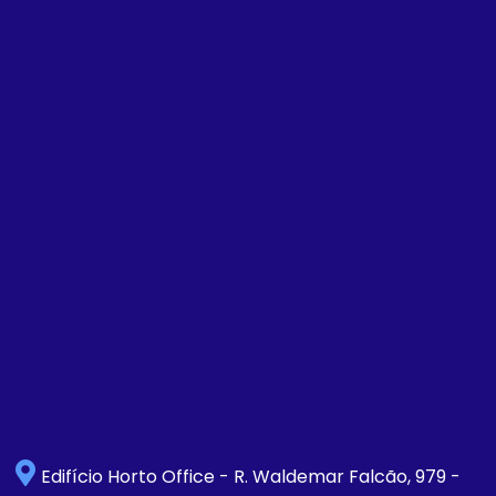
Edifício Horto Office - R. Waldemar Falcão, 979 -