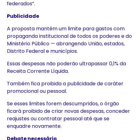
federados”.
Publicidade
A proposta mantém um limite para gastos com
propaganda institucional de todos os poderes e do
Ministério Público — abrangendo União, estados,
Distrito Federal e municípios.
Essas despesas não poderão ultrapassar 0,1% da
Receita Corrente Líquida.
Também fica proibida a publicidade de caráter
promocional ou pessoal.
Se esses limites forem descumpridos, o órgão
ficará proibido de criar novas despesas, conceder
reajustes ou contratar pessoal até que se
enquadre novamente.
Debate necessário