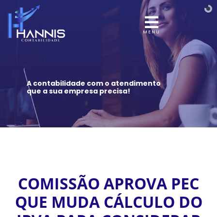
MENU
A contabilidade com o atendimento
que a sua empresa precisa!
COMISSÃO APROVA PEC
QUE MUDA CÁLCULO DO