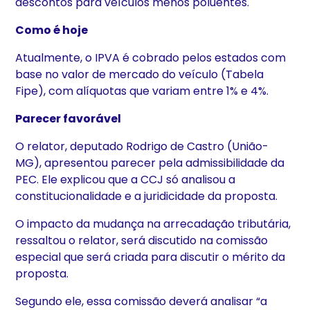
descontos para veículos menos poluentes.
Como é hoje
Atualmente, o IPVA é cobrado pelos estados com
base no valor de mercado do veículo (Tabela
Fipe), com alíquotas que variam entre 1% e 4%.
Parecer favorável
O relator, deputado Rodrigo de Castro (União-
MG), apresentou parecer pela admissibilidade da
PEC. Ele explicou que a CCJ só analisou a
constitucionalidade e a juridicidade da proposta.
O impacto da mudança na arrecadação tributária,
ressaltou o relator, será discutido na comissão
especial que será criada para discutir o mérito da
proposta.
Segundo ele, essa comissão deverá analisar “a