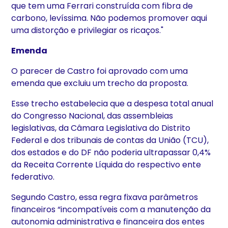
que tem uma Ferrari construída com fibra de
carbono, levíssima. Não podemos promover aqui
uma distorção e privilegiar os ricaços."
Emenda
O parecer de Castro foi aprovado com uma
emenda que excluiu um trecho da proposta.
Esse trecho estabelecia que a despesa total anual
do Congresso Nacional, das assembleias
legislativas, da Câmara Legislativa do Distrito
Federal e dos tribunais de contas da União (TCU),
dos estados e do DF não poderia ultrapassar 0,4%
da Receita Corrente Líquida do respectivo ente
federativo.
Segundo Castro, essa regra fixava parâmetros
financeiros “incompatíveis com a manutenção da
autonomia administrativa e financeira dos entes