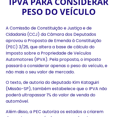
IPVA PARA CONSIDERAR
PESO DO VEÍCULO
A Comissão de Constituição e Justiça e de
Cidadania (CCJ) da Câmara dos Deputados
aprovou a Proposta de Emenda à Constituição
(PEC) 3/26, que altera a base de cálculo do
Imposto sobre a Propriedade de Veículos
Automotores (IPVA). Pela proposta, o imposto
passará a considerar apenas o peso do veículo, e
não mais o seu valor de mercado.
O texto, de autoria do deputado Kim Kataguiri
(Missão-SP), também estabelece que o IPVA não
poderá ultrapassar 1% do valor de venda do
automóvel.
Além disso, a PEC autoriza os estados a criarem