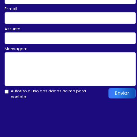
E-mail
Assunto
Mensagem
Autorizo o uso dos dados acima para
Enviar
contato.