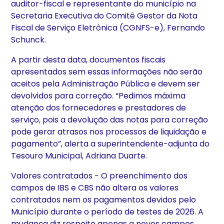
auditor-fiscal e representante do município na
Secretaria Executiva do Comitê Gestor da Nota
Fiscal de Serviço Eletrônica (CGNFS-e), Fernando
Schunck.
A partir desta data, documentos fiscais
apresentados sem essas informações não serão
aceitos pela Administração Pública e devem ser
devolvidos para correção. “Pedimos máxima
atenção dos fornecedores e prestadores de
serviço, pois a devolução das notas para correção
pode gerar atrasos nos processos de liquidação e
pagamento”, alerta a superintendente-adjunta do
Tesouro Municipal, Adriana Duarte.
Valores contratados - O preenchimento dos
campos de IBS e CBS não altera os valores
contratados nem os pagamentos devidos pelo
Município durante o período de testes de 2026. A
mudança diz respeito apenas a novos campos