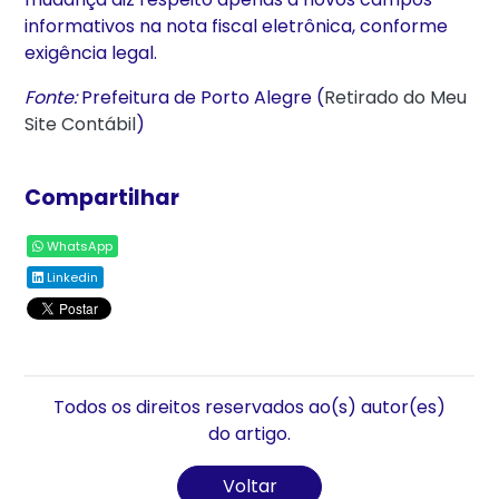
informativos na nota fiscal eletrônica, conforme
exigência legal.
Fonte:
Prefeitura de Porto Alegre (
Retirado do Meu
Site Contábil
)
Compartilhar
WhatsApp
Linkedin
Todos os direitos reservados ao(s) autor(es)
do artigo.
Voltar