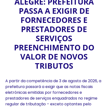
ALEGRE: PREFEITURA
PASSA A EXIGIR DE
FORNECEDORES E
PRESTADORES DE
SERVIÇOS
PREENCHIMENTO DO
VALOR DE NOVOS
TRIBUTOS
A partir da competência de 3 de agosto de 2026, a
prefeitura passará a exigir que as notas fiscais
eletrônicas emitidas por fornecedores e
prestadores de serviços enquadrados no regime
regular de tributação – exceto optantes pelo