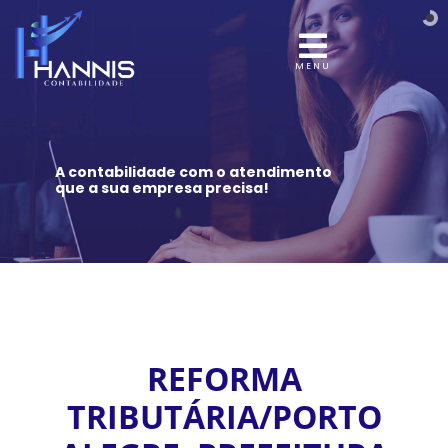
MENU
A contabilidade com o atendimento
que a sua empresa precisa!
REFORMA
TRIBUTÁRIA/PORTO