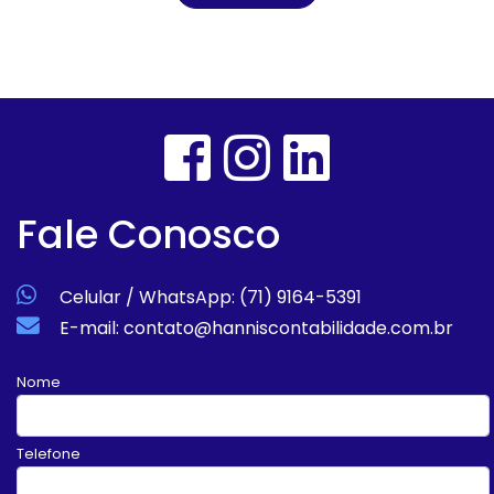
Fale Conosco
Celular / WhatsApp: (71) 9164-5391
E-mail: contato@hanniscontabilidade.com.br
Nome
Telefone