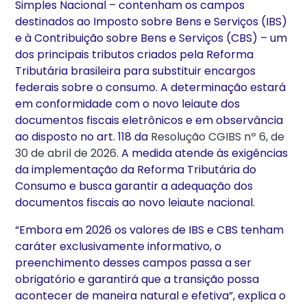
Simples Nacional – contenham os campos
destinados ao Imposto sobre Bens e Serviços (IBS)
e à Contribuição sobre Bens e Serviços (CBS) – um
dos principais tributos criados pela Reforma
Tributária brasileira para substituir encargos
federais sobre o consumo. A determinação estará
em conformidade com o novo leiaute dos
documentos fiscais eletrônicos e em observância
ao disposto no art. 118 da
Resolução CGIBS nº 6, de
30 de abril de 2026
. A medida atende às exigências
da implementação da Reforma Tributária do
Consumo e busca garantir a adequação dos
documentos fiscais ao novo leiaute nacional.
“Embora em 2026 os valores de IBS e CBS tenham
caráter exclusivamente informativo, o
preenchimento desses campos passa a ser
obrigatório e garantirá que a transição possa
acontecer de maneira natural e efetiva”, explica o