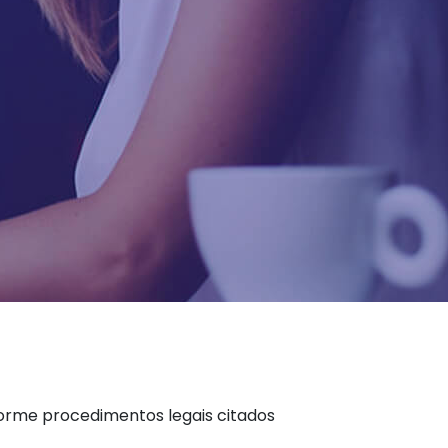
forme procedimentos legais citados