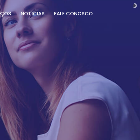
IÇOS
NOTÍCIAS
FALE CONOSCO