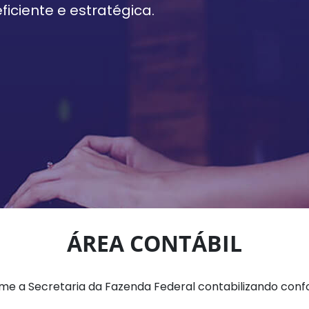
iciente e estratégica.
ÁREA CONTÁBIL
rme a Secretaria da Fazenda Federal contabilizando con