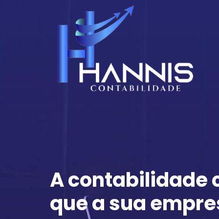
A contabilidade
que a sua empre