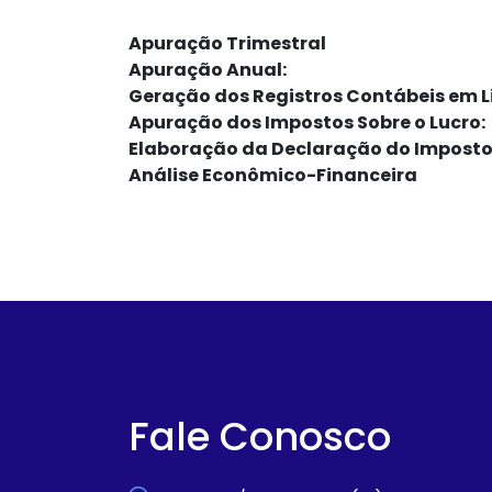
Apuração Trimestral
Apuração Anual:
Geração dos Registros Contábeis em Li
Apuração dos Impostos Sobre o Lucro:
Elaboração da Declaração do Imposto
Análise Econômico-Financeira
Fale Conosco